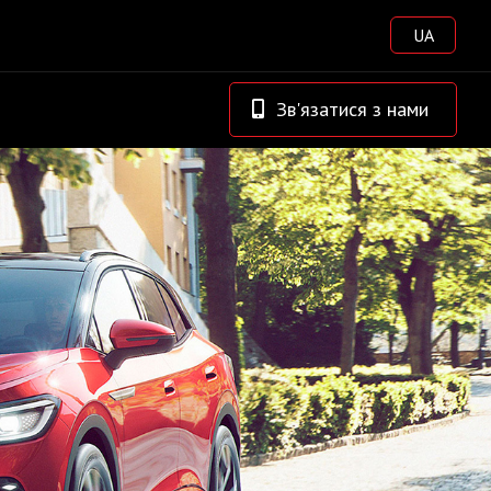
UA
Зв'язатися з нами