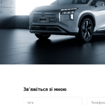
Зв'яжіться зі мною