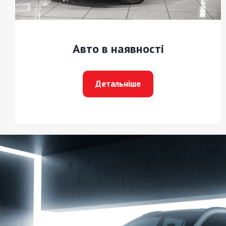
Авто в наявності
Детальніше