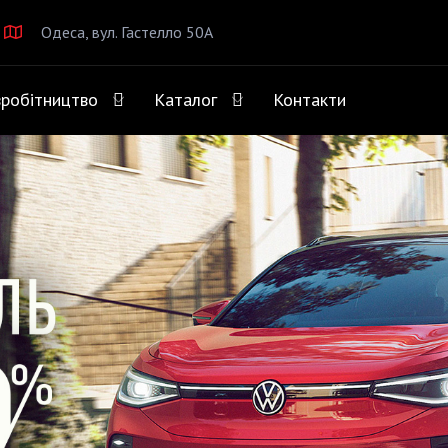
Одеса, вул. Гастелло 50А
вробітництво
Каталог
Контакти