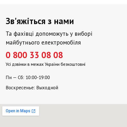
Зв'яжіться з нами
Та фахівці допоможуть у виборі
майбутнього електромобіля
0 800 33 08 08
Усі дзвінки в межах України безкоштовні
Пн — Сб: 10:00-19:00
Воскресенье: Выходной