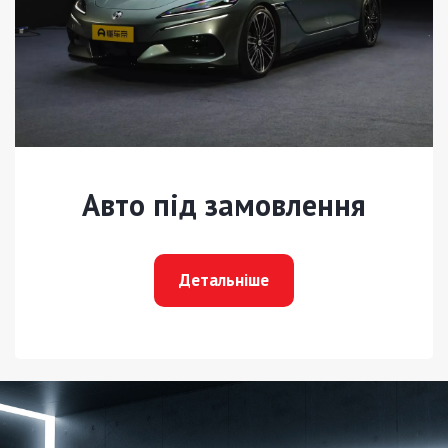
Авто під замовлення
Детальніше