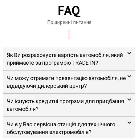
FAQ
Поширенні питання
Як Ви розраховуєте вартість автомобіля, який
приймаєте за програмою TRADE IN?
Чи можу отримати презентацію автомобіля, не
відвідуючи дилерський центр?
Чи існують кредитні програми для придбання
автомобіля?
Чи є у Вас сервісна станція для технічного
обслуговування електромобілів?