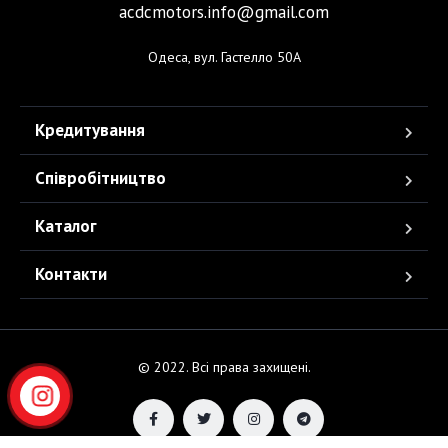
acdcmotors.info@gmail.com
Одеса, вул. Гастелло 50А
Кредитування
Співробітництво
Каталог
Контакти
© 2022. Всі права захищені.