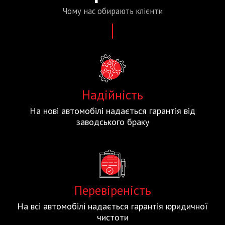
Чому нас
обирають
клієнти
Надійність
На нові автомобілі надається гарантія від
заводського браку
Перевіреність
На всі автомобілі надається гарантія юридичної
чистоти