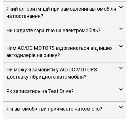
Який алгоритм дій при замовленні автомобіля
на постачання?
Чи надаєте гарантію на електромобіль?
Чим AC/DC MOTORS відрізняється від інших
автодилерів на ринку?
Чи можу я замовити у AC/DC MOTORS
доставку гібридного автомобіля?
Як записатись на Test Drive?
Які автомобілі ви приймаєте на комісію?