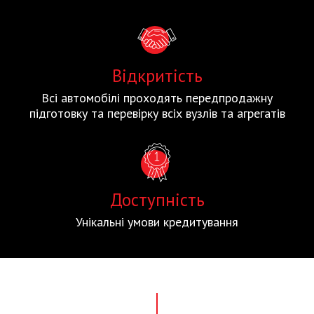
Відкритість
Всі автомобілі проходять передпродажну
підготовку та перевірку всіх вузлів та агрегатів
Доступність
Унікальні умови кредитування