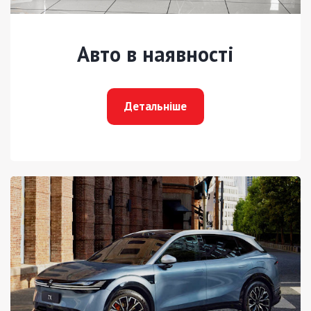
Авто в наявності
Детальніше