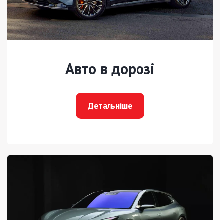
Авто в дорозі
Детальніше