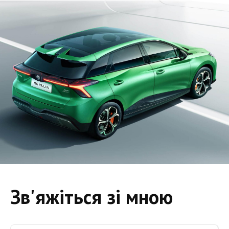
Зв'яжіться зі мною