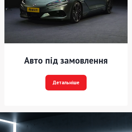
Авто під замовлення
Детальніше