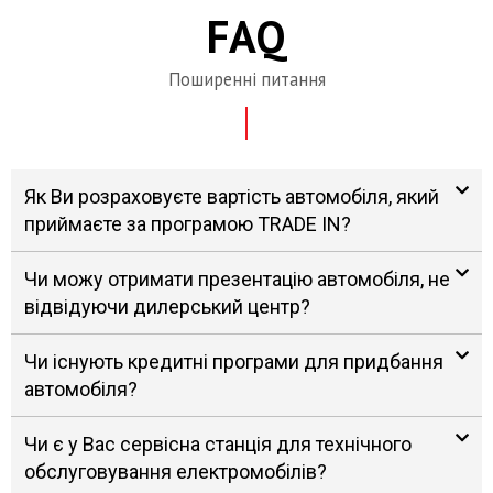
FAQ
Поширенні питання
Як Ви розраховуєте вартість автомобіля, який
приймаєте за програмою TRADE IN?
Чи можу отримати презентацію автомобіля, не
відвідуючи дилерський центр?
Чи існують кредитні програми для придбання
автомобіля?
Чи є у Вас сервісна станція для технічного
обслуговування електромобілів?