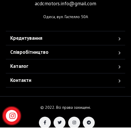
acdcmotors.info@gmail.com
Одеса, вул. Гастелло 50А
Кредитування
Співробітництво
Каталог
Контакти
© 2022. Всі права захищені.