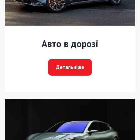
Авто в дорозі
Детальніше