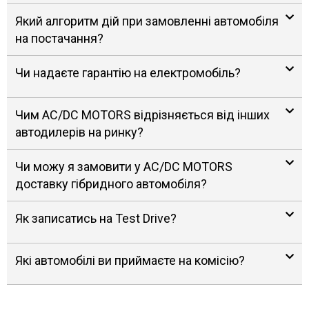
Який алгоритм дій при замовленні автомобіля
на постачання?
Чи надаєте гарантію на електромобіль?
Чим AC/DC MOTORS відрізняється від інших
автодилерів на ринку?
Чи можу я замовити у AC/DC MOTORS
доставку гібридного автомобіля?
Як записатись на Test Drive?
Які автомобілі ви приймаєте на комісію?