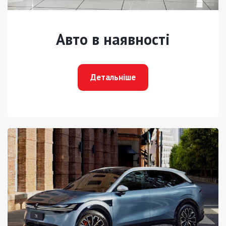
Авто в наявності
Детальніше