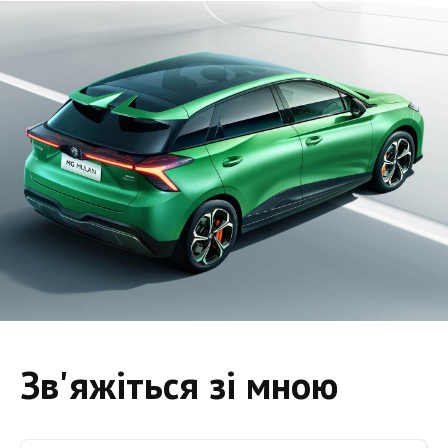
Зв'яжіться зі мною