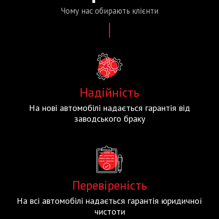
Чому нас
обирають
клієнти
Надійність
На нові автомобілі надається гарантія від
заводського браку
Перевіреність
На всі автомобілі надається гарантія юридичної
чистоти