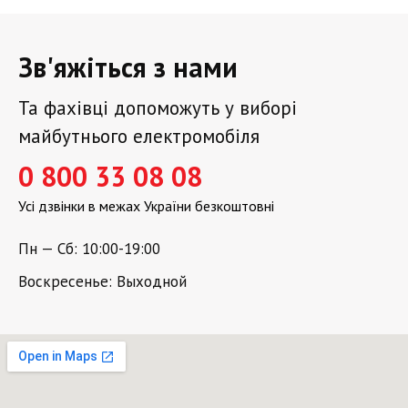
Зв'яжіться з нами
Та фахівці допоможуть у виборі
майбутнього електромобіля
0 800 33 08 08
Усі дзвінки в межах України безкоштовні
Пн — Сб: 10:00-19:00
Воскресенье: Выходной