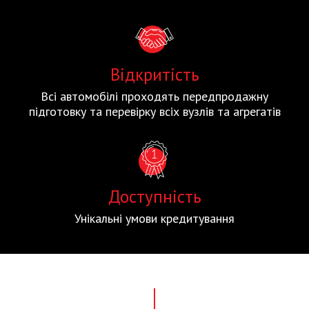
Відкритість
Всі автомобілі проходять передпродажну
підготовку та перевірку всіх вузлів та агрегатів
Доступність
Унікальні умови кредитування