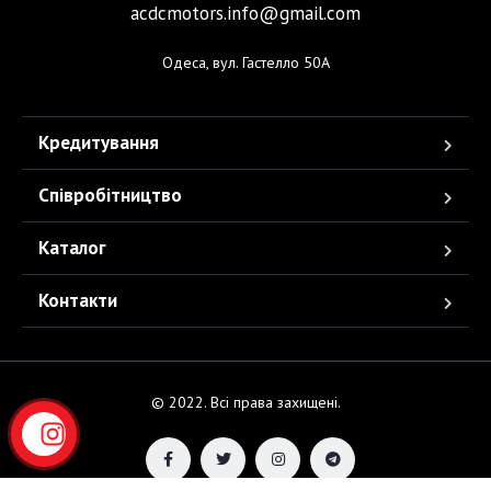
acdcmotors.info@gmail.com
Одеса, вул. Гастелло 50А
Кредитування
Співробітництво
Каталог
Контакти
© 2022. Всі права захищені.