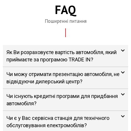
FAQ
Поширенні питання
Як Ви розраховуєте вартість автомобіля, який
приймаєте за програмою TRADE IN?
Чи можу отримати презентацію автомобіля, не
відвідуючи дилерський центр?
Чи існують кредитні програми для придбання
автомобіля?
Чи є у Вас сервісна станція для технічного
обслуговування електромобілів?