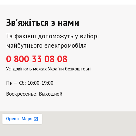
Зв'яжіться з нами
Та фахівці допоможуть у виборі
майбутнього електромобіля
0 800 33 08 08
Усі дзвінки в межах України безкоштовні
Пн — Сб: 10:00-19:00
Воскресенье: Выходной