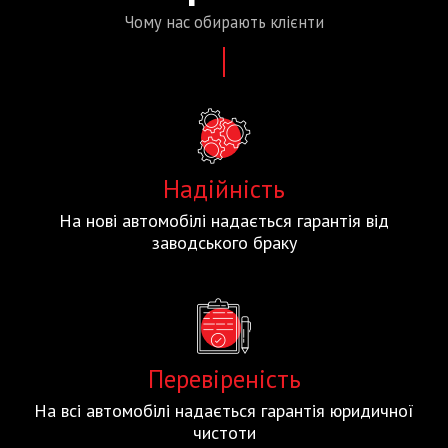
Чому нас
обирають
клієнти
Надійність
На нові автомобілі надається гарантія від
заводського браку
Перевіреність
На всі автомобілі надається гарантія юридичної
чистоти