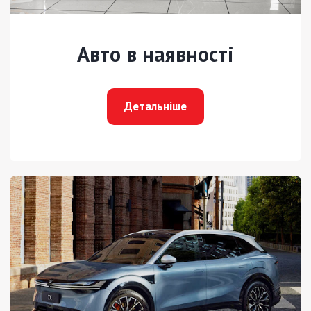
Авто в наявності
Детальніше