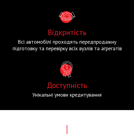
Відкритість
Всі автомобілі проходять передпродажну
підготовку та перевірку всіх вузлів та агрегатів
Доступність
Унікальні умови кредитування