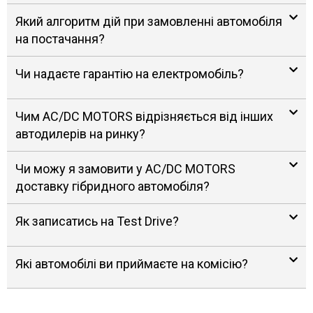
Який алгоритм дій при замовленні автомобіля
на постачання?
Чи надаєте гарантію на електромобіль?
Чим AC/DC MOTORS відрізняється від інших
автодилерів на ринку?
Чи можу я замовити у AC/DC MOTORS
доставку гібридного автомобіля?
Як записатись на Test Drive?
Які автомобілі ви приймаєте на комісію?