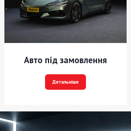
Авто під замовлення
Детальніше