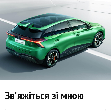
Зв'яжіться зі мною