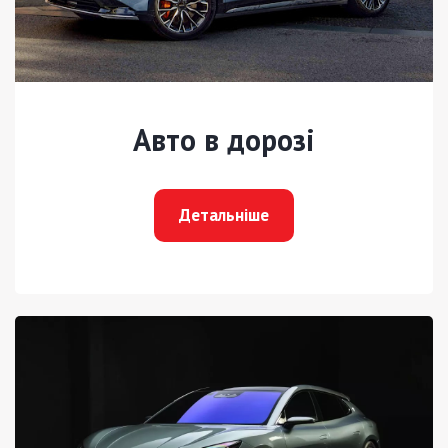
Авто в дорозі
Детальніше