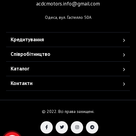
acdcmotors.info@gmail.com
Одеса, вул. Гастелло 50А
Кредитування
Співробітництво
Каталог
Контакти
© 2022. Всі права захищені.