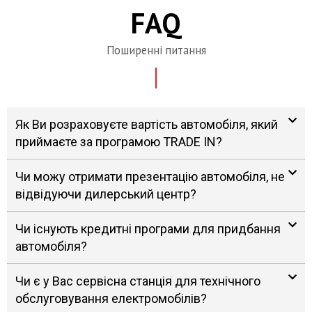
FAQ
Поширенні питання
Як Ви розраховуєте вартість автомобіля, який
приймаєте за програмою TRADE IN?
Чи можу отримати презентацію автомобіля, не
відвідуючи дилерський центр?
Чи існують кредитні програми для придбання
автомобіля?
Чи є у Вас сервісна станція для технічного
обслуговування електромобілів?