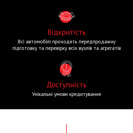
Відкритість
Всі автомобілі проходять передпродажну
підготовку та перевірку всіх вузлів та агрегатів
Доступність
Унікальні умови кредитування