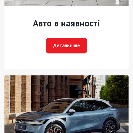
Авто в наявності
Детальніше