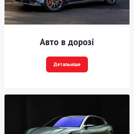
Авто в дорозі
Детальніше