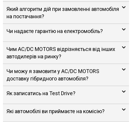
Який алгоритм дій при замовленні автомобіля
на постачання?
Чи надаєте гарантію на електромобіль?
Чим AC/DC MOTORS відрізняється від інших
автодилерів на ринку?
Чи можу я замовити у AC/DC MOTORS
доставку гібридного автомобіля?
Як записатись на Test Drive?
Які автомобілі ви приймаєте на комісію?