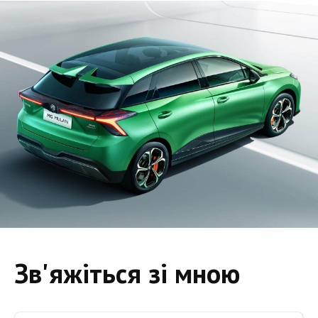
Зв'яжіться зі мною