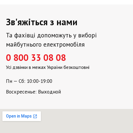
Зв'яжіться з нами
Та фахівці допоможуть у виборі
майбутнього електромобіля
0 800 33 08 08
Усі дзвінки в межах України безкоштовні
Пн — Сб: 10:00-19:00
Воскресенье: Выходной