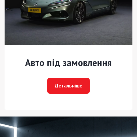
Авто під замовлення
Детальніше