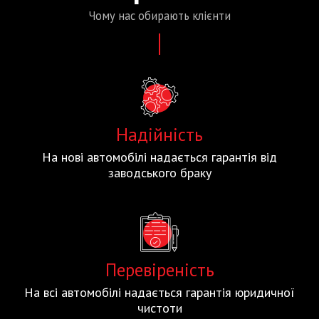
Чому нас
обирають
клієнти
Надійність
На нові автомобілі надається гарантія від
заводського браку
Перевіреність
На всі автомобілі надається гарантія юридичної
чистоти