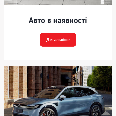
Авто в наявності
Детальніше