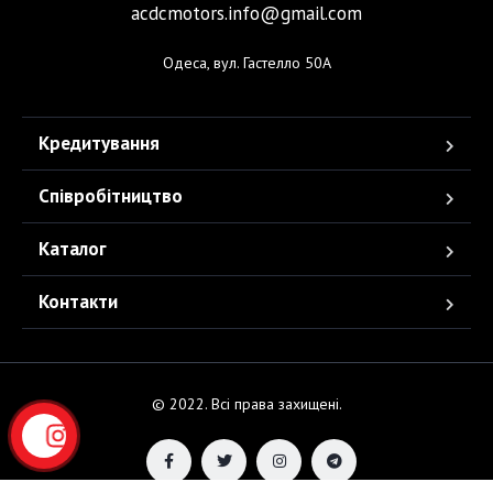
acdcmotors.info@gmail.com
Одеса, вул. Гастелло 50А
Кредитування
Співробітництво
Каталог
Контакти
© 2022. Всі права захищені.