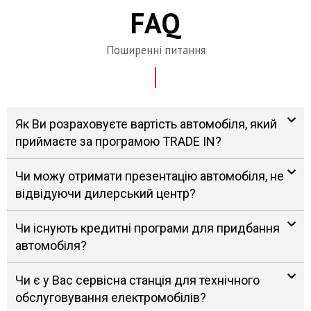
FAQ
Поширенні питання
Як Ви розраховуєте вартість автомобіля, який
приймаєте за програмою TRADE IN?
Чи можу отримати презентацію автомобіля, не
відвідуючи дилерський центр?
Чи існують кредитні програми для придбання
автомобіля?
Чи є у Вас сервісна станція для технічного
обслуговування електромобілів?