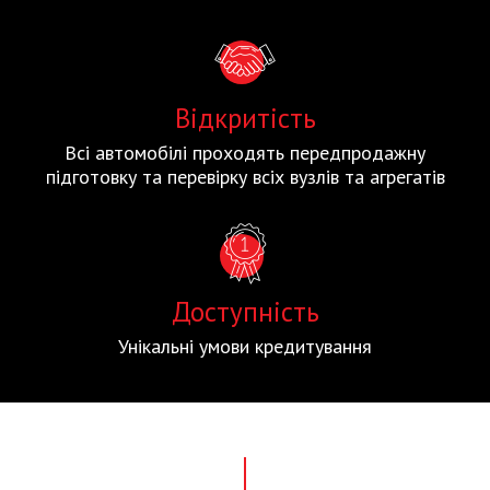
Відкритість
Всі автомобілі проходять передпродажну
підготовку та перевірку всіх вузлів та агрегатів
Доступність
Унікальні умови кредитування