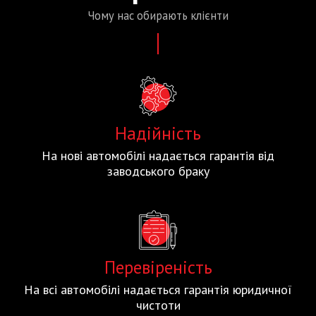
Чому нас
обирають
клієнти
Надійність
На нові автомобілі надається гарантія від
заводського браку
Перевіреність
На всі автомобілі надається гарантія юридичної
чистоти