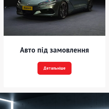
Авто під замовлення
Детальніше