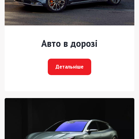
Авто в дорозі
Детальніше