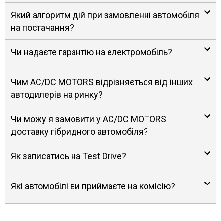
Який алгоритм дій при замовленні автомобіля
на постачання?
Чи надаєте гарантію на електромобіль?
Чим AC/DC MOTORS відрізняється від інших
автодилерів на ринку?
Чи можу я замовити у AC/DC MOTORS
доставку гібридного автомобіля?
Як записатись на Test Drive?
Які автомобілі ви приймаєте на комісію?