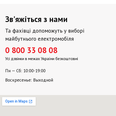
Зв'яжіться з нами
Та фахівці допоможуть у виборі
майбутнього електромобіля
0 800 33 08 08
Усі дзвінки в межах України безкоштовні
Пн — Сб: 10:00-19:00
Воскресенье: Выходной