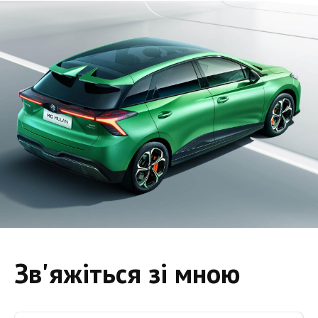
Зв'яжіться зі мною