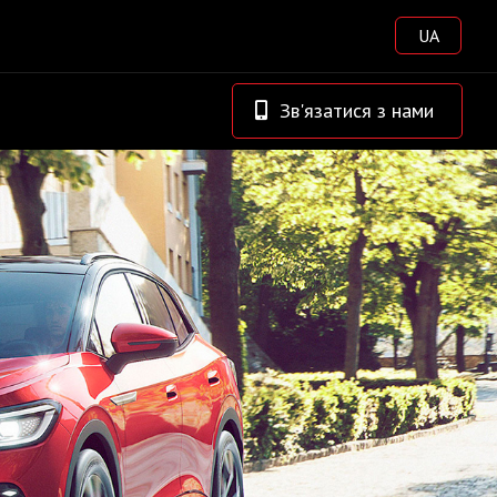
UA
Зв'язатися з нами