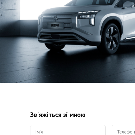
Зв'яжіться зі мною