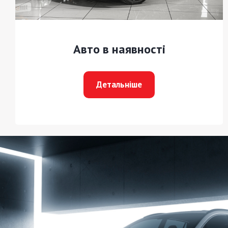
Авто в наявності
Детальніше