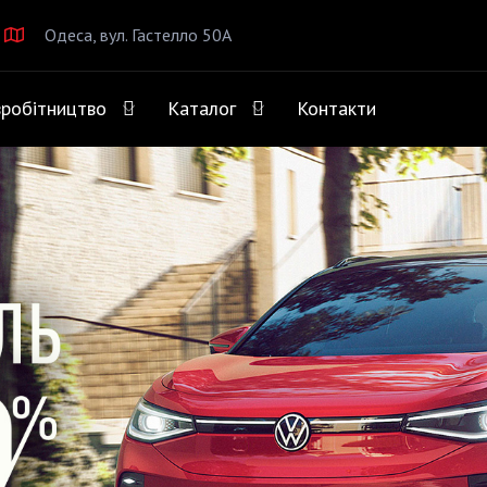
Одеса, вул. Гастелло 50А
вробітництво
Каталог
Контакти