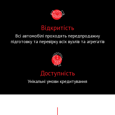
Відкритість
Всі автомобілі проходять передпродажну
підготовку та перевірку всіх вузлів та агрегатів
Доступність
Унікальні умови кредитування