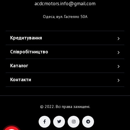
acdcmotors.info@gmail.com
Одеса, вул. Гастелло 50А
Кредитування
Співробітництво
Каталог
Контакти
© 2022. Всі права захищені.