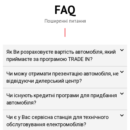
FAQ
Поширенні питання
Як Ви розраховуєте вартість автомобіля, який
приймаєте за програмою TRADE IN?
Чи можу отримати презентацію автомобіля, не
відвідуючи дилерський центр?
Чи існують кредитні програми для придбання
автомобіля?
Чи є у Вас сервісна станція для технічного
обслуговування електромобілів?