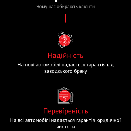
Чому нас
обирають
клієнти
Надійність
На нові автомобілі надається гарантія від
заводського браку
Перевіреність
На всі автомобілі надається гарантія юридичної
чистоти