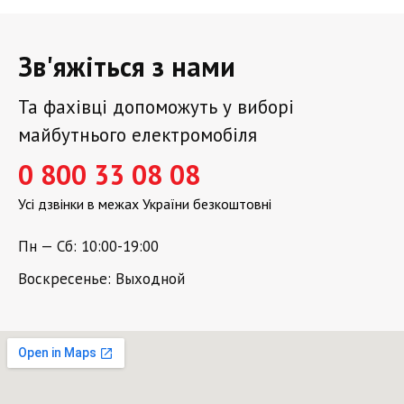
Зв'яжіться з нами
Та фахівці допоможуть у виборі
майбутнього електромобіля
0 800 33 08 08
Усі дзвінки в межах України безкоштовні
Пн — Сб: 10:00-19:00
Воскресенье: Выходной