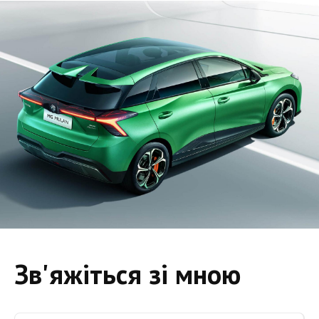
Зв'яжіться зі мною