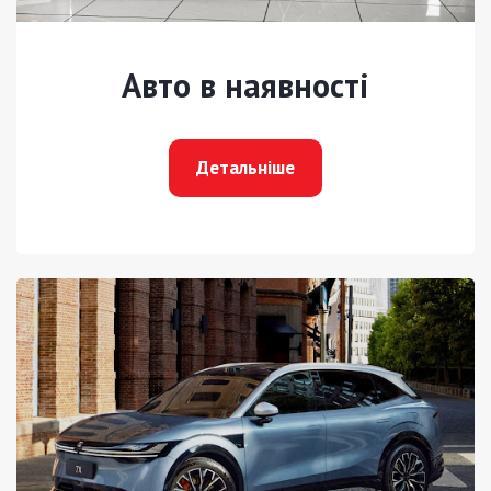
Авто в наявності
Детальніше