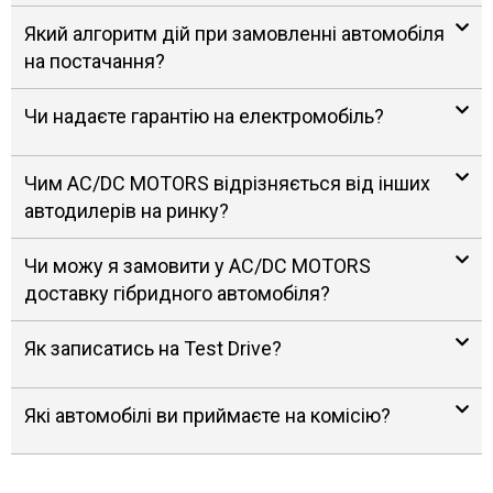
Який алгоритм дій при замовленні автомобіля
на постачання?
Чи надаєте гарантію на електромобіль?
Чим AC/DC MOTORS відрізняється від інших
автодилерів на ринку?
Чи можу я замовити у AC/DC MOTORS
доставку гібридного автомобіля?
Як записатись на Test Drive?
Які автомобілі ви приймаєте на комісію?