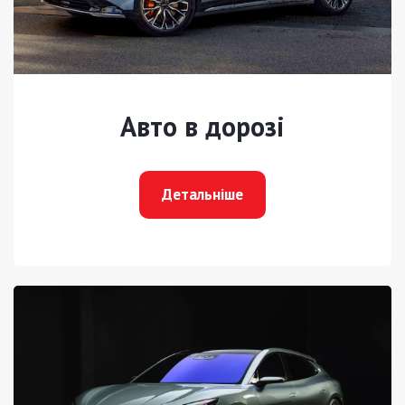
Авто в дорозі
Детальніше