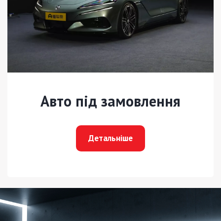
Авто під замовлення
Детальніше