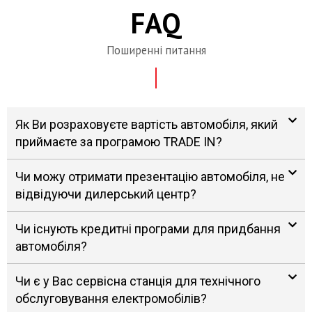
FAQ
Поширенні питання
Як Ви розраховуєте вартість автомобіля, який
приймаєте за програмою TRADE IN?
Чи можу отримати презентацію автомобіля, не
відвідуючи дилерський центр?
Чи існують кредитні програми для придбання
автомобіля?
Чи є у Вас сервісна станція для технічного
обслуговування електромобілів?