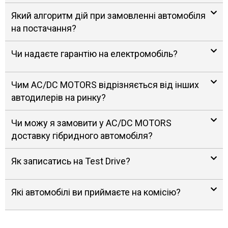
Який алгоритм дій при замовленні автомобіля
на постачання?
Чи надаєте гарантію на електромобіль?
Чим AC/DC MOTORS відрізняється від інших
автодилерів на ринку?
Чи можу я замовити у AC/DC MOTORS
доставку гібридного автомобіля?
Як записатись на Test Drive?
Які автомобілі ви приймаєте на комісію?