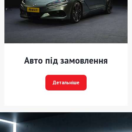
Авто під замовлення
Детальніше