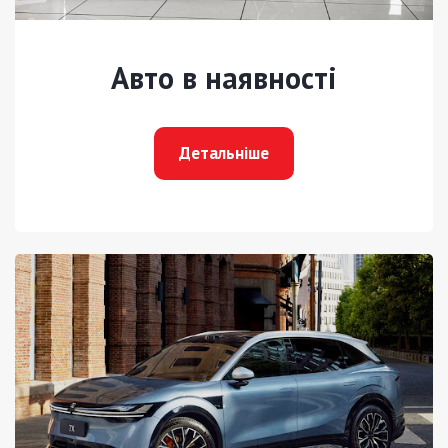
Авто в наявності
Детальніше