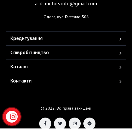
acdcmotors.info@gmail.com
Одеса, вул. Гастелло 50А
Кредитування
Співробітництво
Каталог
Контакти
© 2022. Всі права захищені.