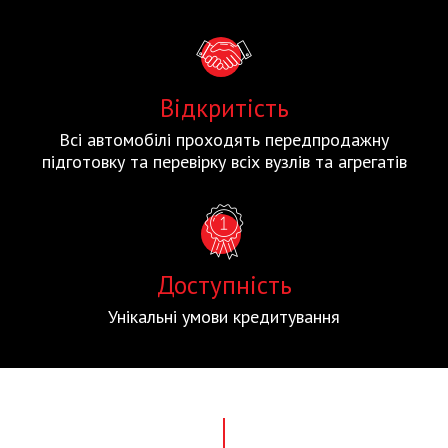
Відкритість
Всі автомобілі проходять передпродажну
підготовку та перевірку всіх вузлів та агрегатів
Доступність
Унікальні умови кредитування