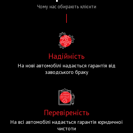
Чому нас
обирають
клієнти
Надійність
На нові автомобілі надається гарантія від
заводського браку
Перевіреність
На всі автомобілі надається гарантія юридичної
чистоти