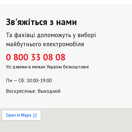
Зв'яжіться з нами
Та фахівці допоможуть у виборі
майбутнього електромобіля
0 800 33 08 08
Усі дзвінки в межах України безкоштовні
Пн — Сб: 10:00-19:00
Воскресенье: Выходной