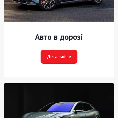
Авто в дорозі
Детальніше