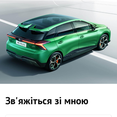
Зв'яжіться зі мною