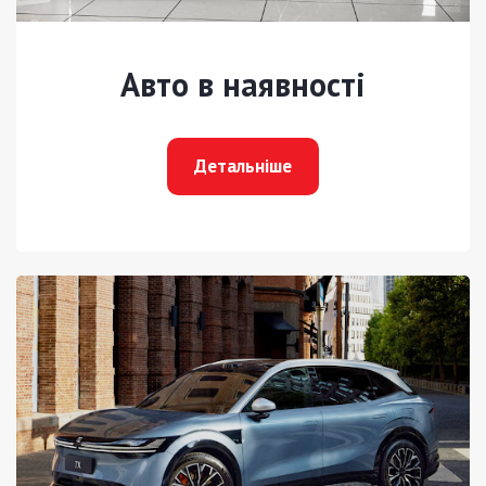
Авто в наявності
Детальніше