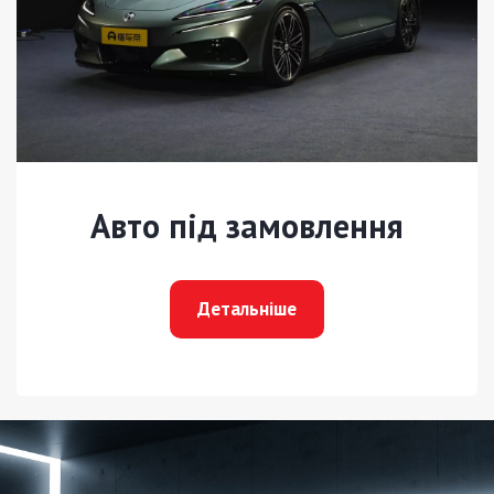
Авто під замовлення
Детальніше