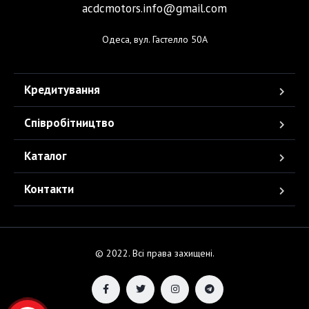
acdcmotors.info@gmail.com
Одеса, вул. Гастелло 50А
Кредитування
Співробітництво
Каталог
Контакти
© 2022. Всі права захищені.