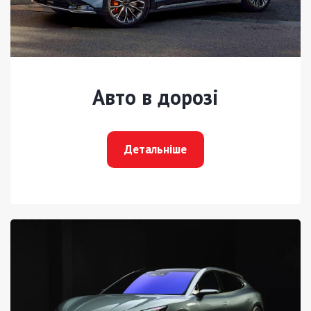
Авто в дорозі
Детальніше