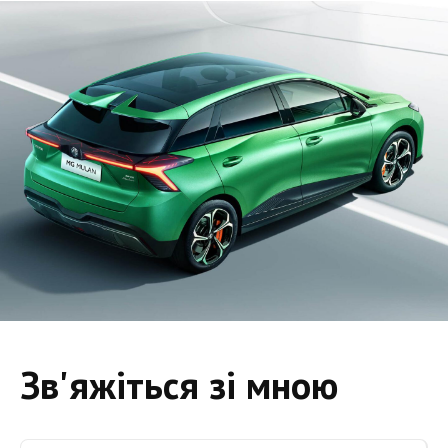
Зв'яжіться зі мною