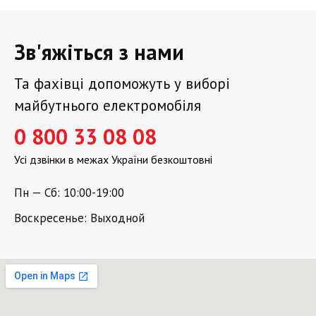
Зв'яжіться з нами
Та фахівці допоможуть у виборі
майбутнього електромобіля
0 800 33 08 08
Усі дзвінки в межах України безкоштовні
Пн — Сб: 10:00-19:00
Воскресенье: Выходной