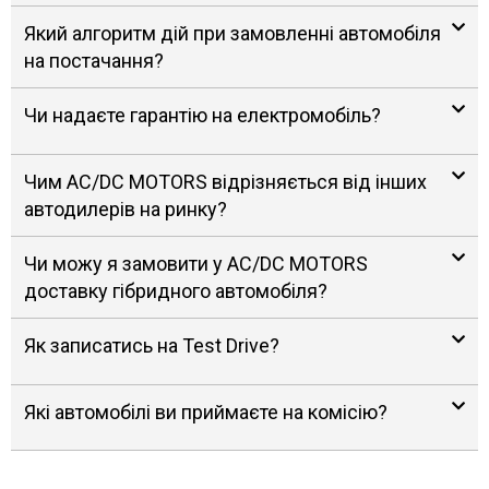
Який алгоритм дій при замовленні автомобіля
на постачання?
Чи надаєте гарантію на електромобіль?
Чим AC/DC MOTORS відрізняється від інших
автодилерів на ринку?
Чи можу я замовити у AC/DC MOTORS
доставку гібридного автомобіля?
Як записатись на Test Drive?
Які автомобілі ви приймаєте на комісію?