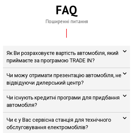
FAQ
Поширенні питання
Як Ви розраховуєте вартість автомобіля, який
приймаєте за програмою TRADE IN?
Чи можу отримати презентацію автомобіля, не
відвідуючи дилерський центр?
Чи існують кредитні програми для придбання
автомобіля?
Чи є у Вас сервісна станція для технічного
обслуговування електромобілів?