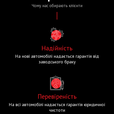
Чому нас
обирають
клієнти
Надійність
На нові автомобілі надається гарантія від
заводського браку
Перевіреність
На всі автомобілі надається гарантія юридичної
чистоти