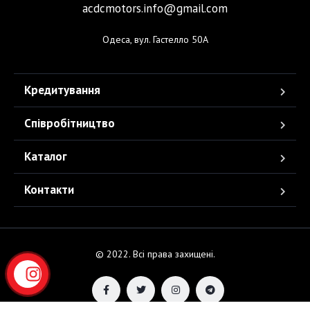
acdcmotors.info@gmail.com
Одеса, вул. Гастелло 50А
Кредитування
Співробітництво
Каталог
Контакти
© 2022. Всі права захищені.