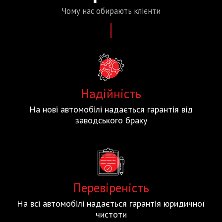
Чому нас
обирають
клієнти
Надійність
На нові автомобілі надається гарантія від
заводського браку
Перевіреність
На всі автомобілі надається гарантія юридичної
чистоти