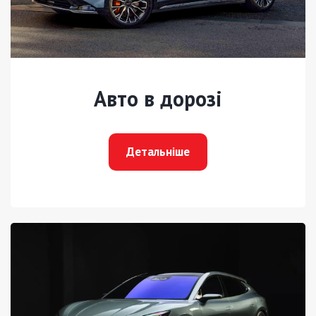
Авто в дорозі
Детальніше