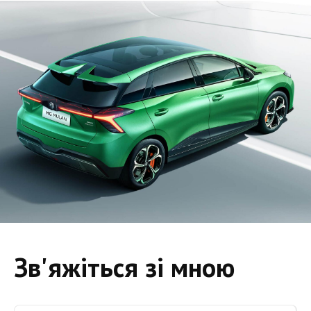
Зв'яжіться зі мною