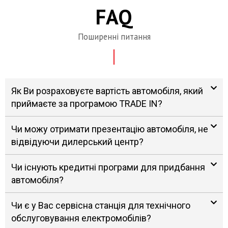
FAQ
Поширенні питання
Як Ви розраховуєте вартість автомобіля, який
приймаєте за програмою TRADE IN?
Чи можу отримати презентацію автомобіля, не
відвідуючи дилерський центр?
Чи існують кредитні програми для придбання
автомобіля?
Чи є у Вас сервісна станція для технічного
обслуговування електромобілів?