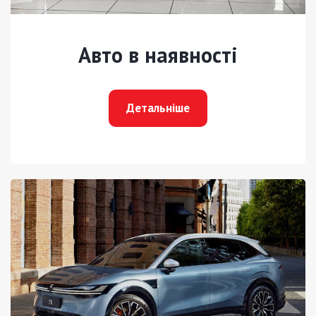
Авто в наявності
Детальніше