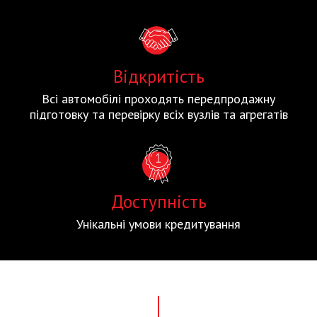
Відкритість
Всі автомобілі проходять передпродажну
підготовку та перевірку всіх вузлів та агрегатів
Доступність
Унікальні умови кредитування