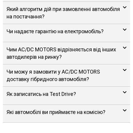
Який алгоритм дій при замовленні автомобіля
на постачання?
Чи надаєте гарантію на електромобіль?
Чим AC/DC MOTORS відрізняється від інших
автодилерів на ринку?
Чи можу я замовити у AC/DC MOTORS
доставку гібридного автомобіля?
Як записатись на Test Drive?
Які автомобілі ви приймаєте на комісію?