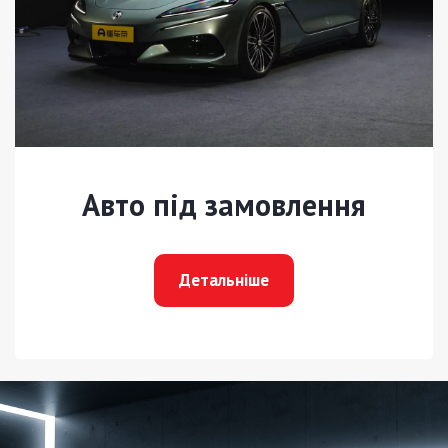
Авто під замовлення
Детальніше