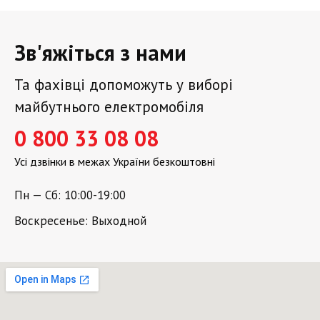
Зв'яжіться з нами
Та фахівці допоможуть у виборі
майбутнього електромобіля
0 800 33 08 08
Усі дзвінки в межах України безкоштовні
Пн — Сб: 10:00-19:00
Воскресенье: Выходной