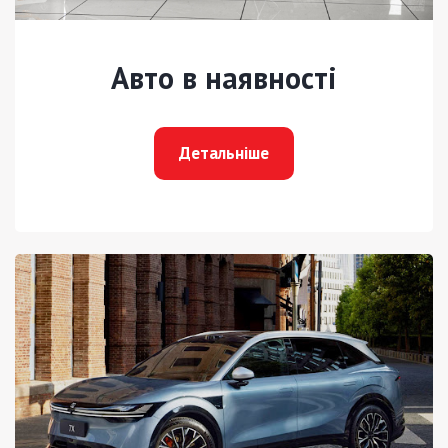
Авто в наявності
Детальніше