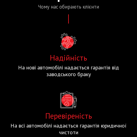
Чому нас
обирають
клієнти
Надійність
На нові автомобілі надається гарантія від
заводського браку
Перевіреність
На всі автомобілі надається гарантія юридичної
чистоти