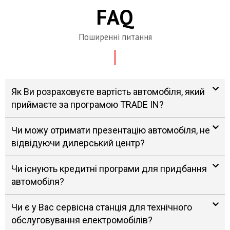
FAQ
Поширенні питання
Як Ви розраховуєте вартість автомобіля, який
приймаєте за програмою TRADE IN?
Чи можу отримати презентацію автомобіля, не
відвідуючи дилерський центр?
Чи існують кредитні програми для придбання
автомобіля?
Чи є у Вас сервісна станція для технічного
обслуговування електромобілів?