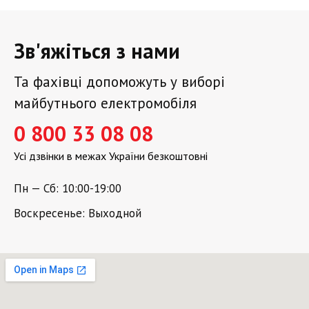
Зв'яжіться з нами
Та фахівці допоможуть у виборі
майбутнього електромобіля
0 800 33 08 08
Усі дзвінки в межах України безкоштовні
Пн — Сб: 10:00-19:00
Воскресенье: Выходной