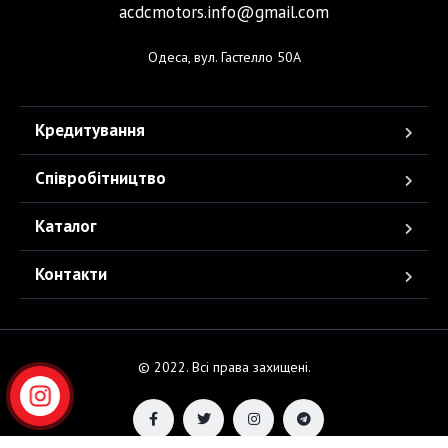
acdcmotors.info@gmail.com
Одеса, вул. Гастелло 50А
Кредитування
Співробітництво
Каталог
Контакти
© 2022. Всі права захищені.