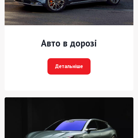
Авто в дорозі
Детальніше