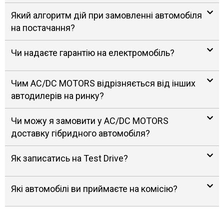
Який алгоритм дій при замовленні автомобіля
на постачання?
Чи надаєте гарантію на електромобіль?
Чим AC/DC MOTORS відрізняється від інших
автодилерів на ринку?
Чи можу я замовити у AC/DC MOTORS
доставку гібридного автомобіля?
Як записатись на Test Drive?
Які автомобілі ви приймаєте на комісію?