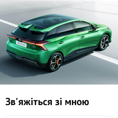
Зв'яжіться зі мною