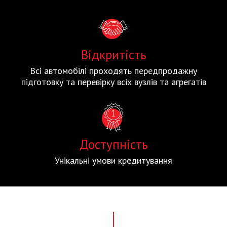
Відкритість
Всі автомобілі проходять передпродажну
підготовку та перевірку всіх вузлів та агрегатів
Доступність
Унікальні умови кредитування