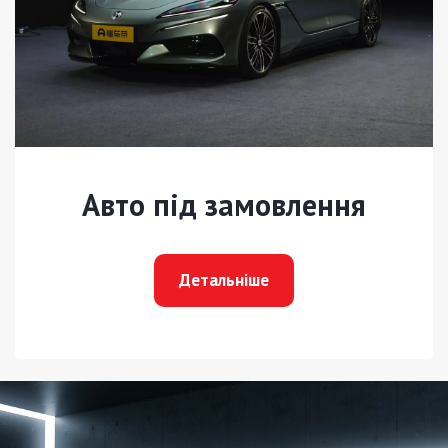
Авто під замовлення
Детальніше