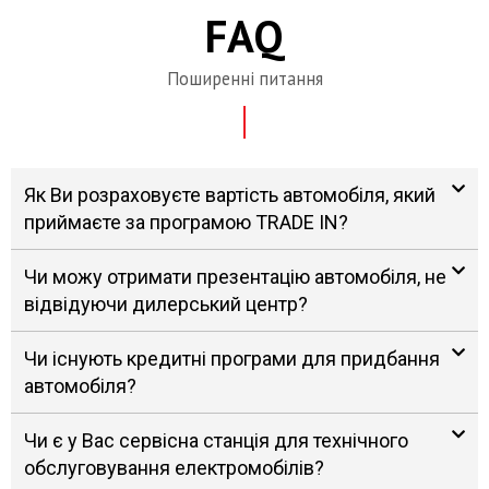
FAQ
Поширенні питання
Як Ви розраховуєте вартість автомобіля, який
приймаєте за програмою TRADE IN?
Чи можу отримати презентацію автомобіля, не
відвідуючи дилерський центр?
Чи існують кредитні програми для придбання
автомобіля?
Чи є у Вас сервісна станція для технічного
обслуговування електромобілів?