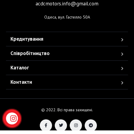
acdcmotors.info@gmail.com
Одеса, вул. Гастелло 50А
Кредитування
Співробітництво
Каталог
Контакти
© 2022. Всі права захищені.