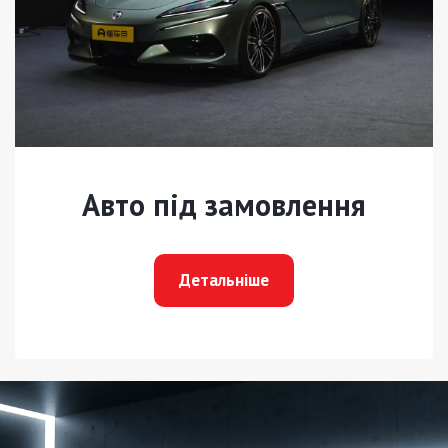
Авто під замовлення
Детальніше