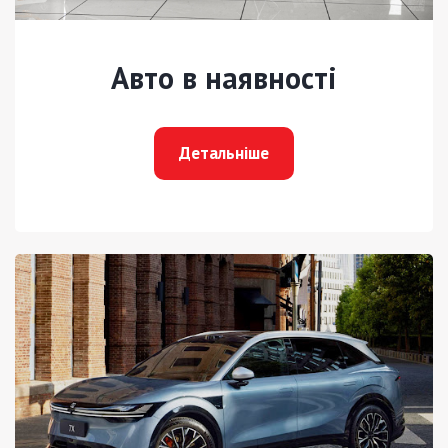
Авто в наявності
Детальніше