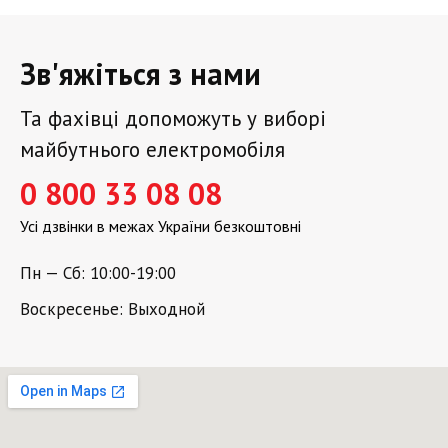
Зв'яжіться з нами
Та фахівці допоможуть у виборі
майбутнього електромобіля
0 800 33 08 08
Усі дзвінки в межах України безкоштовні
Пн — Сб: 10:00-19:00
Воскресенье: Выходной