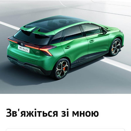
Зв'яжіться зі мною