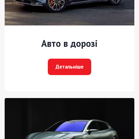
Авто в дорозі
Детальніше