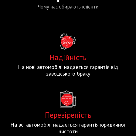
Чому нас
обирають
клієнти
Надійність
На нові автомобілі надається гарантія від
заводського браку
Перевіреність
На всі автомобілі надається гарантія юридичної
чистоти