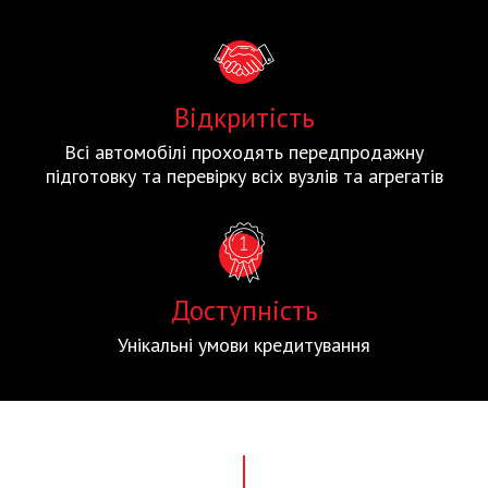
Відкритість
Всі автомобілі проходять передпродажну
підготовку та перевірку всіх вузлів та агрегатів
Доступність
Унікальні умови кредитування