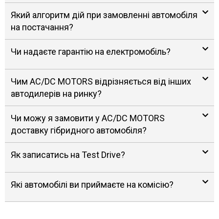
Який алгоритм дій при замовленні автомобіля
на постачання?
Чи надаєте гарантію на електромобіль?
Чим AC/DC MOTORS відрізняється від інших
автодилерів на ринку?
Чи можу я замовити у AC/DC MOTORS
доставку гібридного автомобіля?
Як записатись на Test Drive?
Які автомобілі ви приймаєте на комісію?