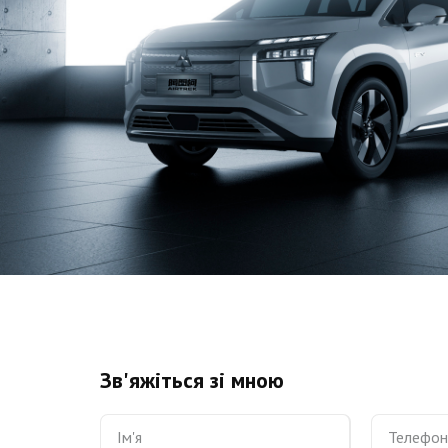
Зв'яжіться зі мною