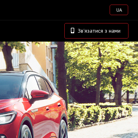
UA
Зв'язатися з нами