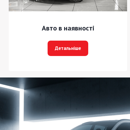
Авто в наявності
Детальніше