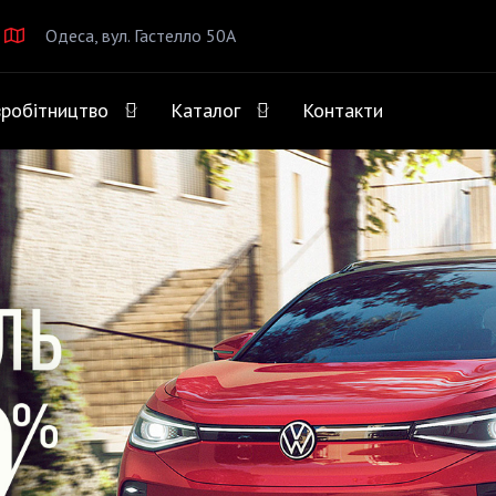
Одеса, вул. Гастелло 50А
вробітництво
Каталог
Контакти