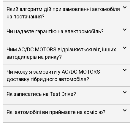
Який алгоритм дій при замовленні автомобіля
на постачання?
Чи надаєте гарантію на електромобіль?
Чим AC/DC MOTORS відрізняється від інших
автодилерів на ринку?
Чи можу я замовити у AC/DC MOTORS
доставку гібридного автомобіля?
Як записатись на Test Drive?
Які автомобілі ви приймаєте на комісію?