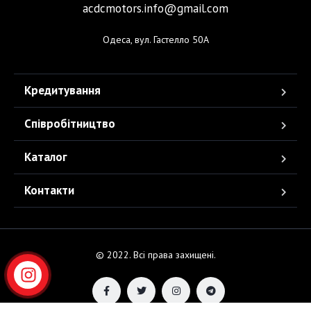
acdcmotors.info@gmail.com
Одеса, вул. Гастелло 50А
Кредитування
Співробітництво
Каталог
Контакти
© 2022. Всі права захищені.