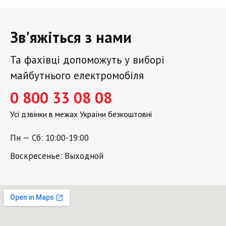
Зв'яжіться з нами
Та фахівці допоможуть у виборі
майбутнього електромобіля
0 800 33 08 08
Усі дзвінки в межах України безкоштовні
Пн — Сб: 10:00-19:00
Воскресенье: Выходной