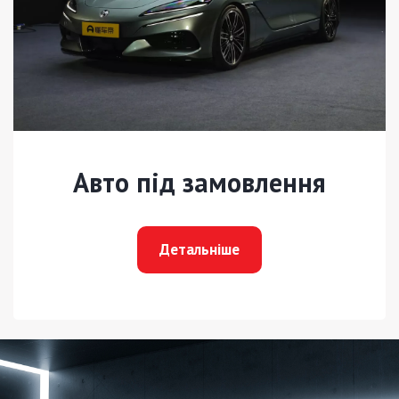
Авто під замовлення
Детальніше