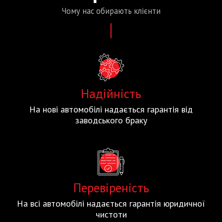
Чому нас
обирають
клієнти
Надійність
На нові автомобілі надається гарантія від
заводського браку
Перевіреність
На всі автомобілі надається гарантія юридичної
чистоти