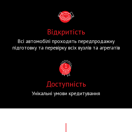
Відкритість
Всі автомобілі проходять передпродажну
підготовку та перевірку всіх вузлів та агрегатів
Доступність
Унікальні умови кредитування