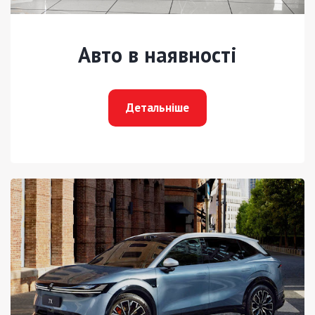
Авто в наявності
Детальніше