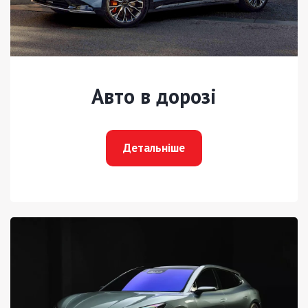
Авто в дорозі
Детальніше