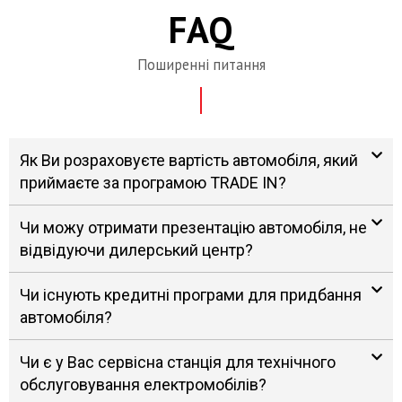
FAQ
Поширенні питання
Як Ви розраховуєте вартість автомобіля, який
приймаєте за програмою TRADE IN?
Чи можу отримати презентацію автомобіля, не
відвідуючи дилерський центр?
Чи існують кредитні програми для придбання
автомобіля?
Чи є у Вас сервісна станція для технічного
обслуговування електромобілів?