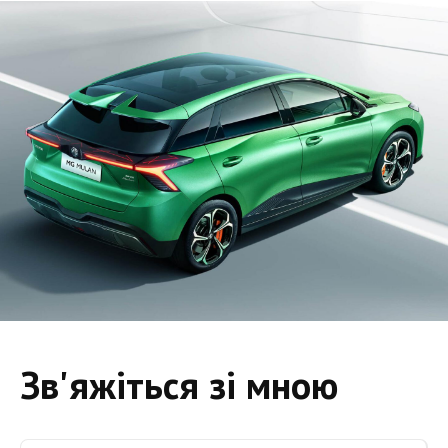
Зв'яжіться зі мною