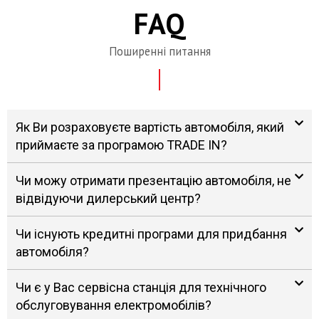
FAQ
Поширенні питання
Як Ви розраховуєте вартість автомобіля, який
приймаєте за програмою TRADE IN?
Чи можу отримати презентацію автомобіля, не
відвідуючи дилерський центр?
Чи існують кредитні програми для придбання
автомобіля?
Чи є у Вас сервісна станція для технічного
обслуговування електромобілів?