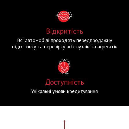
Відкритість
Всі автомобілі проходять передпродажну
підготовку та перевірку всіх вузлів та агрегатів
Доступність
Унікальні умови кредитування