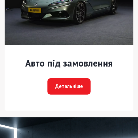
Авто під замовлення
Детальніше