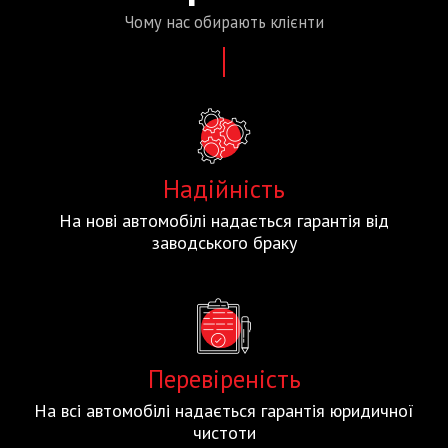
Чому нас
обирають
клієнти
Надійність
На нові автомобілі надається гарантія від
заводського браку
Перевіреність
На всі автомобілі надається гарантія юридичної
чистоти