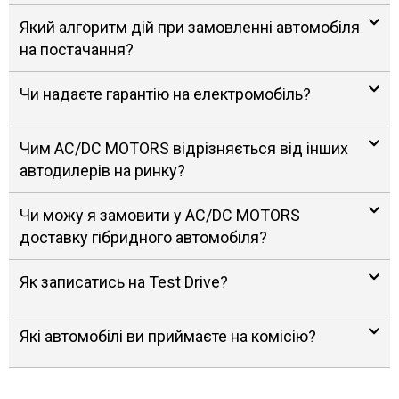
Який алгоритм дій при замовленні автомобіля
на постачання?
Чи надаєте гарантію на електромобіль?
Чим AC/DC MOTORS відрізняється від інших
автодилерів на ринку?
Чи можу я замовити у AC/DC MOTORS
доставку гібридного автомобіля?
Як записатись на Test Drive?
Які автомобілі ви приймаєте на комісію?