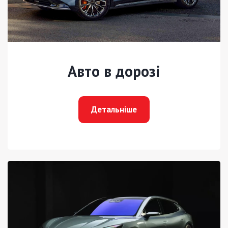
Авто в дорозі
Детальніше