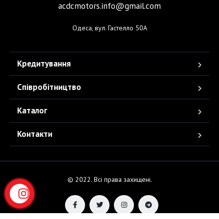
acdcmotors.info@gmail.com
Одеса, вул. Гастелло 50А
Кредитування
Співробітництво
Каталог
Контакти
© 2022. Всі права захищені.