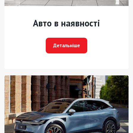
Авто в наявності
Детальніше