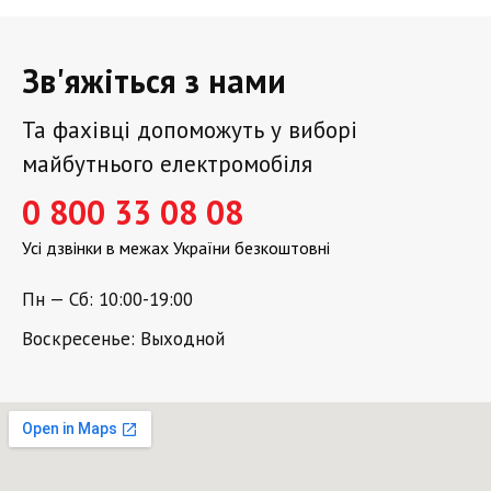
Зв'яжіться з нами
Та фахівці допоможуть у виборі
майбутнього електромобіля
0 800 33 08 08
Усі дзвінки в межах України безкоштовні
Пн — Сб: 10:00-19:00
Воскресенье: Выходной