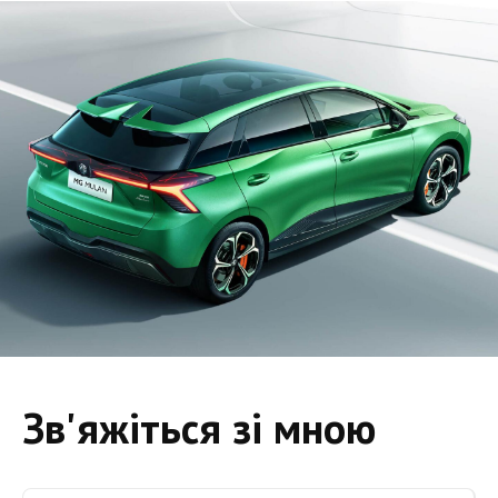
Зв'яжіться зі мною