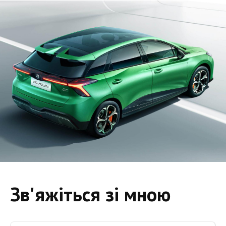
Зв'яжіться зі мною