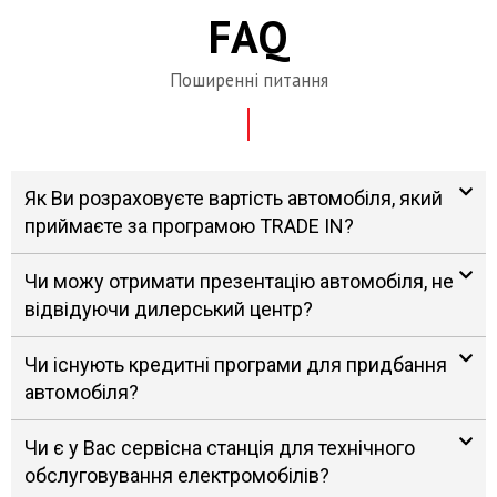
FAQ
Поширенні питання
Як Ви розраховуєте вартість автомобіля, який
приймаєте за програмою TRADE IN?
Чи можу отримати презентацію автомобіля, не
відвідуючи дилерський центр?
Чи існують кредитні програми для придбання
автомобіля?
Чи є у Вас сервісна станція для технічного
обслуговування електромобілів?