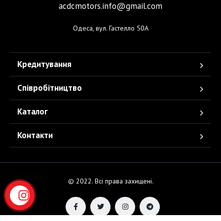
acdcmotors.info@gmail.com
Одеса, вул. Гастелло 50А
Кредитування
Співробітництво
Каталог
Контакти
© 2022. Всі права захищені.