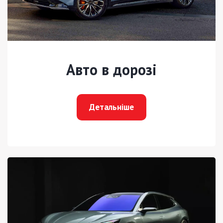
Авто в дорозі
Детальніше