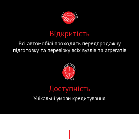
Відкритість
Всі автомобілі проходять передпродажну
підготовку та перевірку всіх вузлів та агрегатів
Доступність
Унікальні умови кредитування