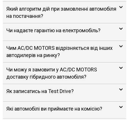
Який алгоритм дій при замовленні автомобіля
на постачання?
Чи надаєте гарантію на електромобіль?
Чим AC/DC MOTORS відрізняється від інших
автодилерів на ринку?
Чи можу я замовити у AC/DC MOTORS
доставку гібридного автомобіля?
Як записатись на Test Drive?
Які автомобілі ви приймаєте на комісію?