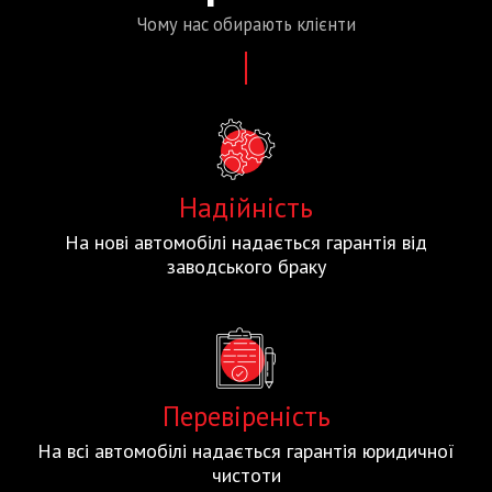
Чому нас
обирають
клієнти
Надійність
На нові автомобілі надається гарантія від
заводського браку
Перевіреність
На всі автомобілі надається гарантія юридичної
чистоти