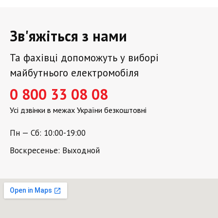
Зв'яжіться з нами
Та фахівці допоможуть у виборі
майбутнього електромобіля
0 800 33 08 08
Усі дзвінки в межах України безкоштовні
Пн — Сб: 10:00-19:00
Воскресенье: Выходной