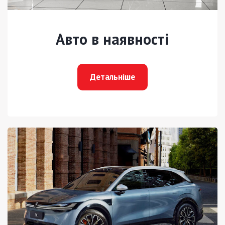
Авто в наявності
Детальніше