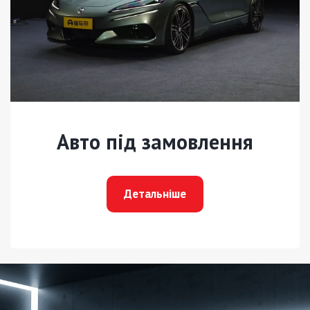
Авто під замовлення
Детальніше