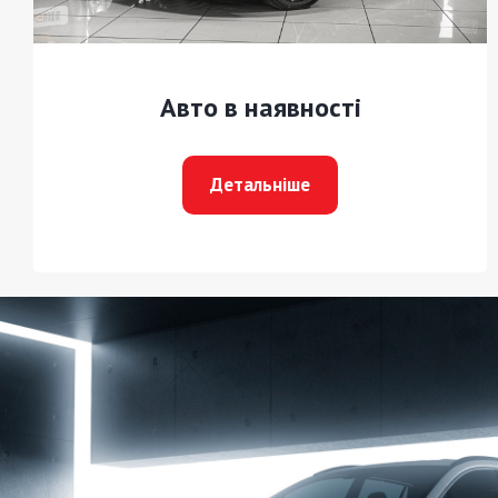
Авто в наявності
Детальніше