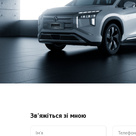
Зв'яжіться зі мною