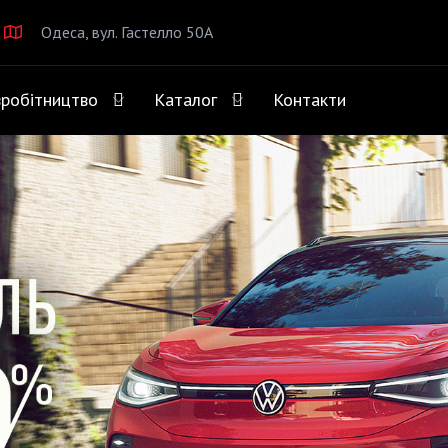
Одеса, вул. Гастелло 50А
вробітництво
Каталог
Контакти