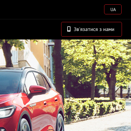
UA
Зв'язатися з нами