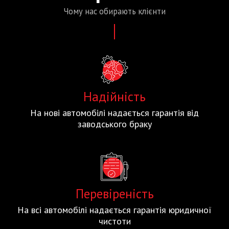
Чому нас
обирають
клієнти
Надійність
На нові автомобілі надається гарантія від
заводського браку
Перевіреність
На всі автомобілі надається гарантія юридичної
чистоти