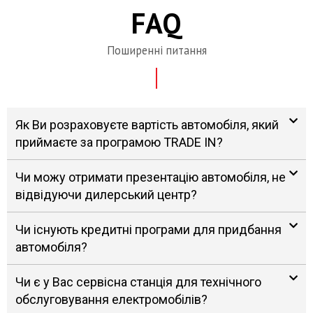
FAQ
Поширенні питання
Як Ви розраховуєте вартість автомобіля, який
приймаєте за програмою TRADE IN?
Чи можу отримати презентацію автомобіля, не
відвідуючи дилерський центр?
Чи існують кредитні програми для придбання
автомобіля?
Чи є у Вас сервісна станція для технічного
обслуговування електромобілів?