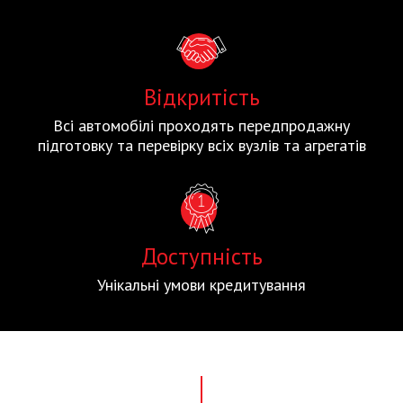
Відкритість
Всі автомобілі проходять передпродажну
підготовку та перевірку всіх вузлів та агрегатів
Доступність
Унікальні умови кредитування