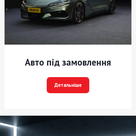
Авто під замовлення
Детальніше