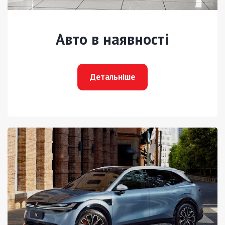
Авто в наявності
Детальніше