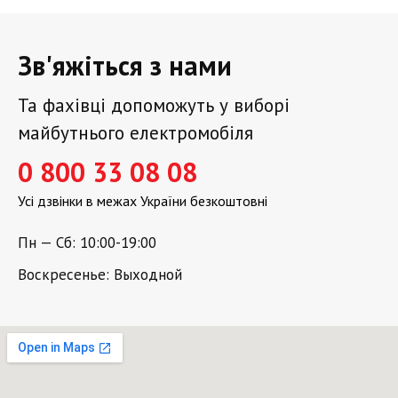
Зв'яжіться з нами
Та фахівці допоможуть у виборі
майбутнього електромобіля
0 800 33 08 08
Усі дзвінки в межах України безкоштовні
Пн — Сб: 10:00-19:00
Воскресенье: Выходной