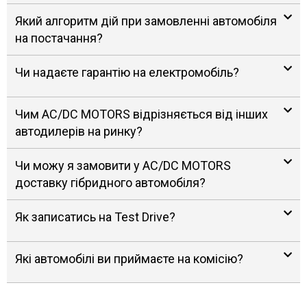
Який алгоритм дій при замовленні автомобіля
на постачання?
Чи надаєте гарантію на електромобіль?
Чим AC/DC MOTORS відрізняється від інших
автодилерів на ринку?
Чи можу я замовити у AC/DC MOTORS
доставку гібридного автомобіля?
Як записатись на Test Drive?
Які автомобілі ви приймаєте на комісію?