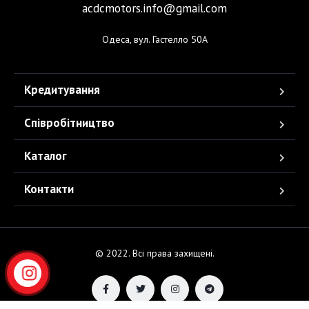
acdcmotors.info@gmail.com
Одеса, вул. Гастелло 50А
Кредитування
Співробітництво
Каталог
Контакти
© 2022. Всі права захищені.