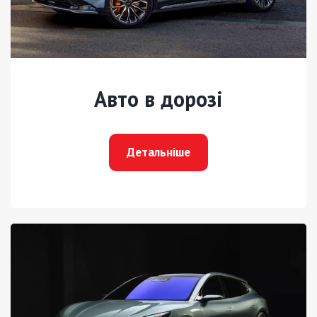
Авто в дорозі
Детальніше