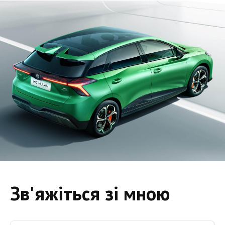
Зв'яжіться зі мною