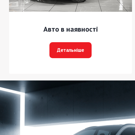
Авто в наявності
Детальніше