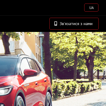
UA
Зв'язатися з нами