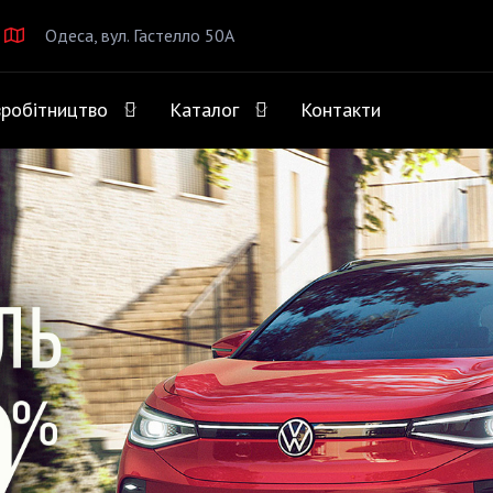
Одеса, вул. Гастелло 50А
вробітництво
Каталог
Контакти