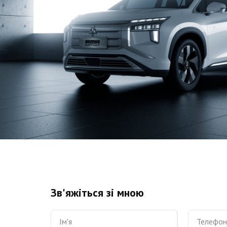
Зв'яжіться зі мною