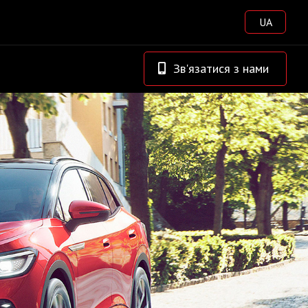
UA
Зв'язатися з нами