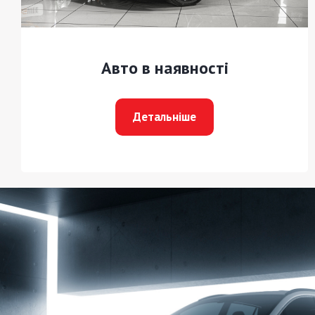
Авто в наявності
Детальніше