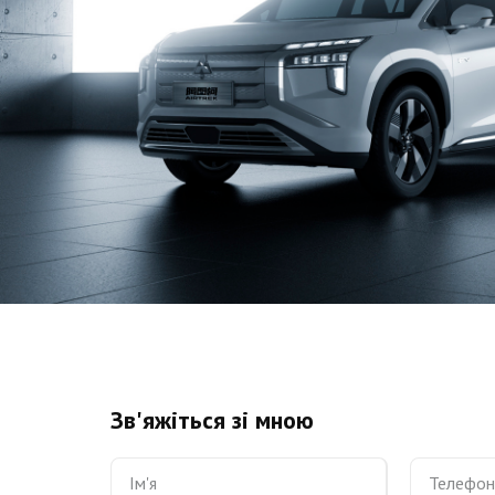
Зв'яжіться зі мною