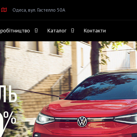
Одеса, вул. Гастелло 50А
вробітництво
Каталог
Контакти