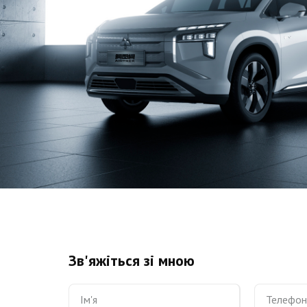
Зв'яжіться зі мною