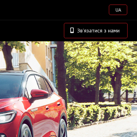
UA
Зв'язатися з нами