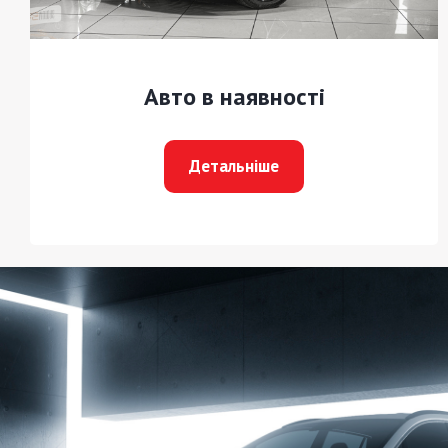
Авто в наявності
Детальніше