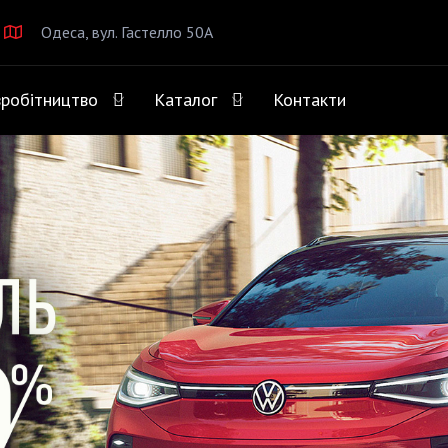
Одеса, вул. Гастелло 50А
вробітництво
Каталог
Контакти