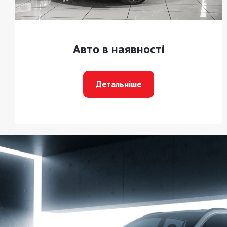
Авто в наявності
Детальніше