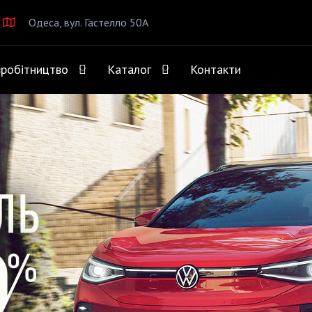
Одеса, вул. Гастелло 50А
вробітництво
Каталог
Контакти