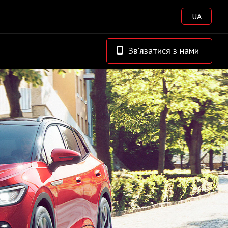
UA
Зв'язатися з нами