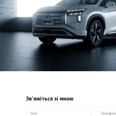
Зв'яжіться зі мною