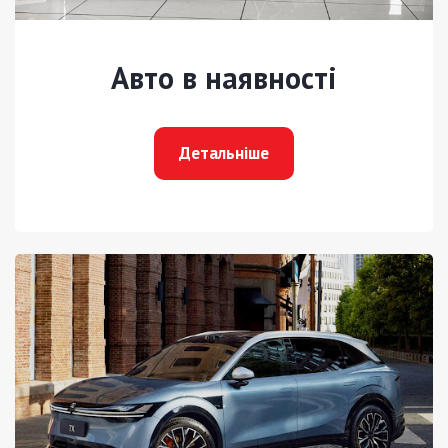
Авто в наявності
Детальніше