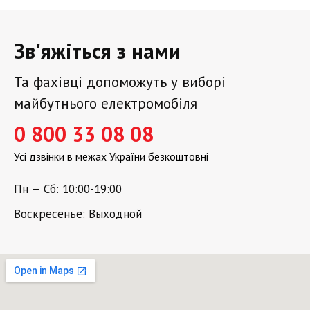
Зв'яжіться з нами
Та фахівці допоможуть у виборі
майбутнього електромобіля
0 800 33 08 08
Усі дзвінки в межах України безкоштовні
Пн — Сб: 10:00-19:00
Воскресенье: Выходной