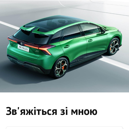
Зв'яжіться зі мною