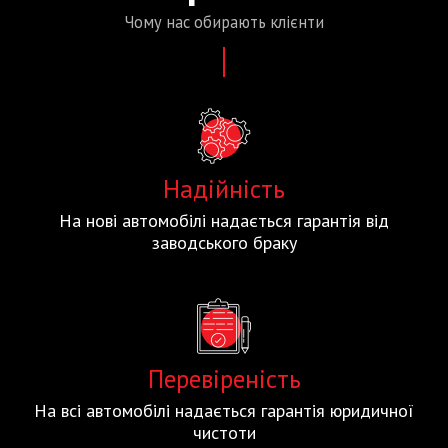
Чому нас
обирають
клієнти
Надійність
На нові автомобілі надається гарантія від
заводського браку
Перевіреність
На всі автомобілі надається гарантія юридичної
чистоти