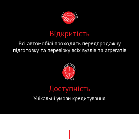
Відкритість
Всі автомобілі проходять передпродажну
підготовку та перевірку всіх вузлів та агрегатів
Доступність
Унікальні умови кредитування