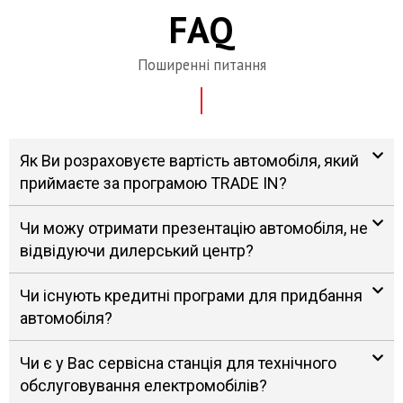
FAQ
Поширенні питання
Як Ви розраховуєте вартість автомобіля, який
приймаєте за програмою TRADE IN?
Чи можу отримати презентацію автомобіля, не
відвідуючи дилерський центр?
Чи існують кредитні програми для придбання
автомобіля?
Чи є у Вас сервісна станція для технічного
обслуговування електромобілів?