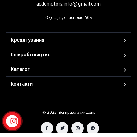
acdcmotors.info@gmail.com
Одеса, вул. Гастелло 50А
Кредитування
Співробітництво
Каталог
Контакти
© 2022. Всі права захищені.