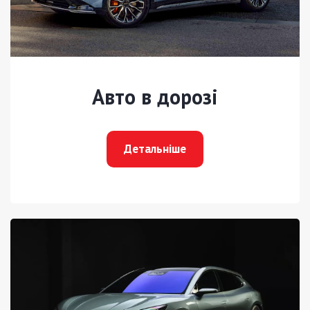
Авто в дорозі
Детальніше