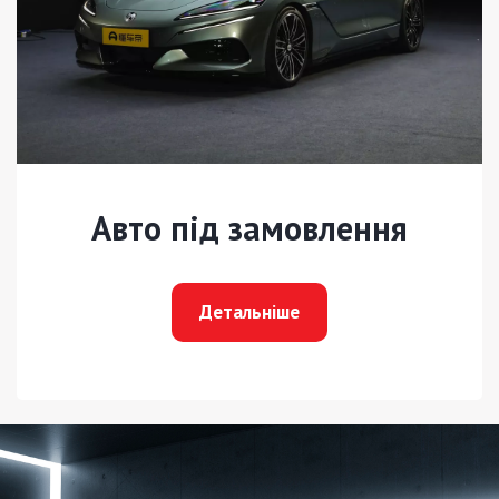
Авто під замовлення
Детальніше