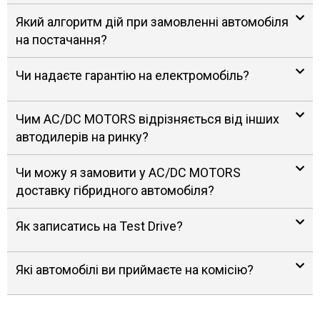
Який алгоритм дій при замовленні автомобіля
на постачання?
Чи надаєте гарантію на електромобіль?
Чим AC/DC MOTORS відрізняється від інших
автодилерів на ринку?
Чи можу я замовити у AC/DC MOTORS
доставку гібридного автомобіля?
Як записатись на Test Drive?
Які автомобілі ви приймаєте на комісію?