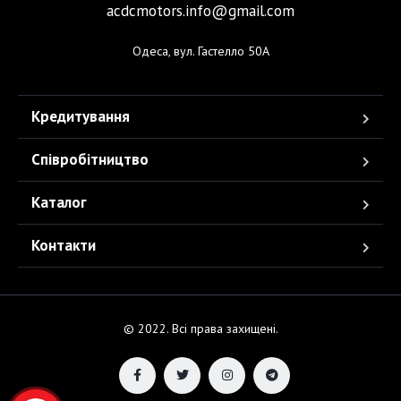
acdcmotors.info@gmail.com
Одеса, вул. Гастелло 50А
Кредитування
Співробітництво
Каталог
Контакти
© 2022. Всі права захищені.