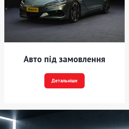
Авто під замовлення
Детальніше