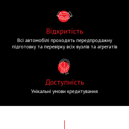
Відкритість
Всі автомобілі проходять передпродажну
підготовку та перевірку всіх вузлів та агрегатів
Доступність
Унікальні умови кредитування