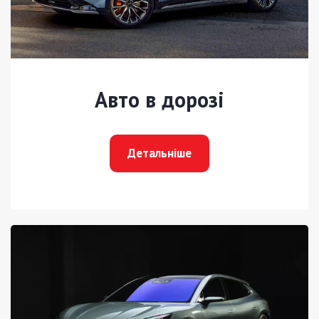
Авто в дорозі
Детальніше