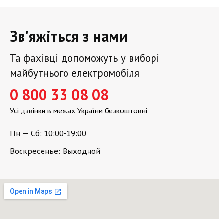
Зв'яжіться з нами
Та фахівці допоможуть у виборі
майбутнього електромобіля
0 800 33 08 08
Усі дзвінки в межах України безкоштовні
Пн — Сб: 10:00-19:00
Воскресенье: Выходной