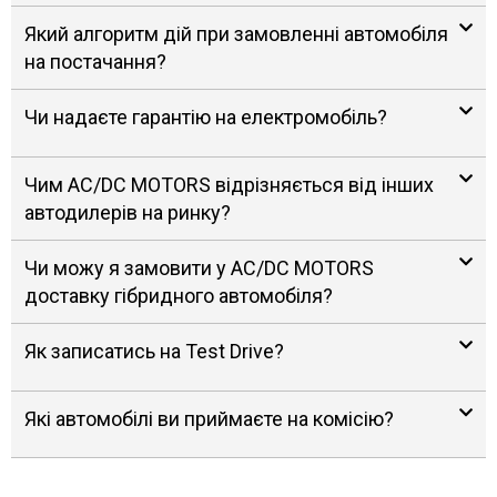
Який алгоритм дій при замовленні автомобіля
на постачання?
Чи надаєте гарантію на електромобіль?
Чим AC/DC MOTORS відрізняється від інших
автодилерів на ринку?
Чи можу я замовити у AC/DC MOTORS
доставку гібридного автомобіля?
Як записатись на Test Drive?
Які автомобілі ви приймаєте на комісію?