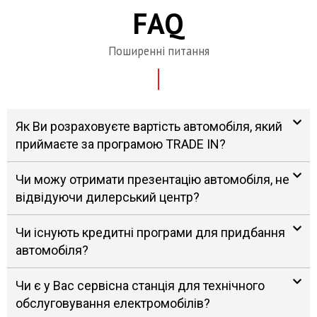
FAQ
Поширенні питання
Як Ви розраховуєте вартість автомобіля, який
приймаєте за програмою TRADE IN?
Чи можу отримати презентацію автомобіля, не
відвідуючи дилерський центр?
Чи існують кредитні програми для придбання
автомобіля?
Чи є у Вас сервісна станція для технічного
обслуговування електромобілів?