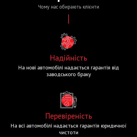
Чому нас
обирають
клієнти
Надійність
На нові автомобілі надається гарантія від
заводського браку
Перевіреність
На всі автомобілі надається гарантія юридичної
чистоти