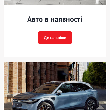
Авто в наявності
Детальніше