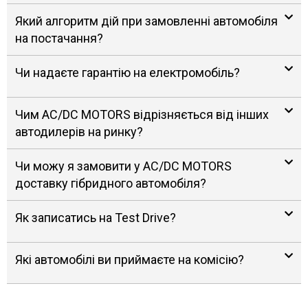
Який алгоритм дій при замовленні автомобіля
на постачання?
Чи надаєте гарантію на електромобіль?
Чим AC/DC MOTORS відрізняється від інших
автодилерів на ринку?
Чи можу я замовити у AC/DC MOTORS
доставку гібридного автомобіля?
Як записатись на Test Drive?
Які автомобілі ви приймаєте на комісію?