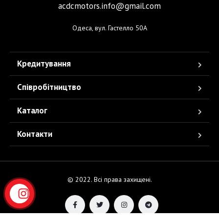
acdcmotors.info@gmail.com
Одеса, вул. Гастелло 50А
Кредитування
Співробітництво
Каталог
Контакти
© 2022. Всі права захищені.