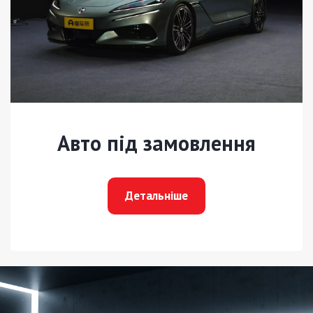
Авто під замовлення
Детальніше