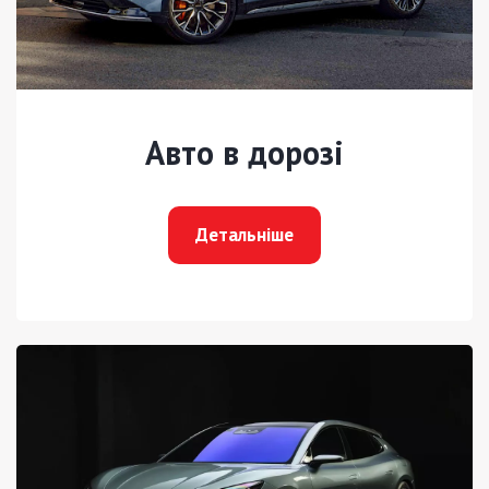
Авто в дорозі
Детальніше