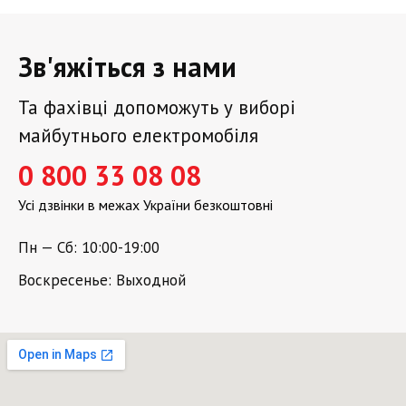
Зв'яжіться з нами
Та фахівці допоможуть у виборі
майбутнього електромобіля
0 800 33 08 08
Усі дзвінки в межах України безкоштовні
Пн — Сб: 10:00-19:00
Воскресенье: Выходной