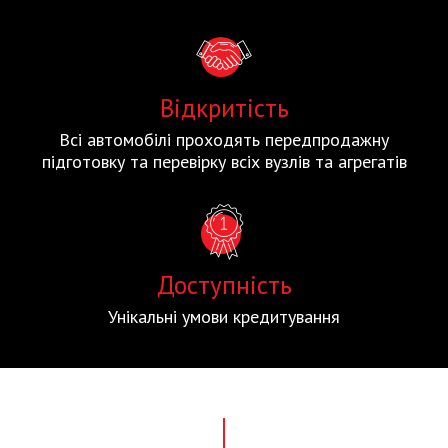
Відкритість
Всі автомобілі проходять передпродажну
підготовку та перевірку всіх вузлів та агрегатів
Доступність
Унікальні умови кредитування