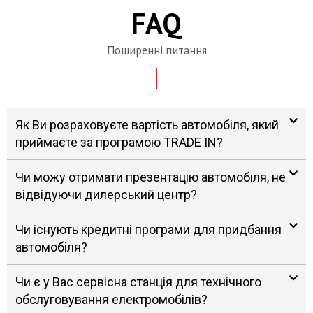
FAQ
Поширенні питання
Як Ви розраховуєте вартість автомобіля, який
приймаєте за програмою TRADE IN?
Чи можу отримати презентацію автомобіля, не
відвідуючи дилерський центр?
Чи існують кредитні програми для придбання
автомобіля?
Чи є у Вас сервісна станція для технічного
обслуговування електромобілів?