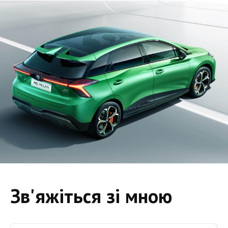
Зв'яжіться зі мною