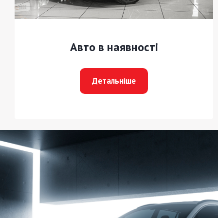
Авто в наявності
Детальніше