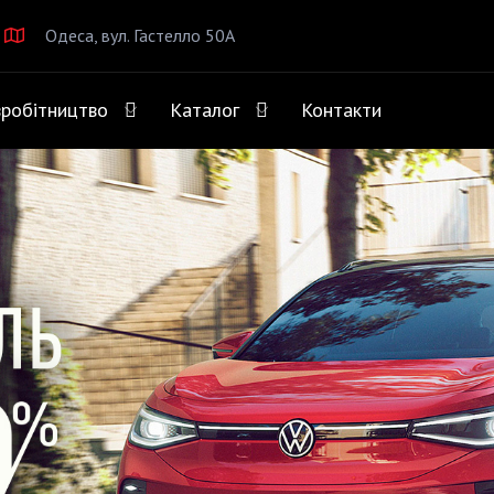
Одеса, вул. Гастелло 50А
вробітництво
Каталог
Контакти