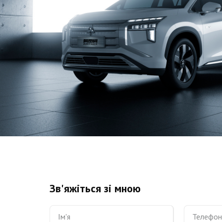
Зв'яжіться зі мною