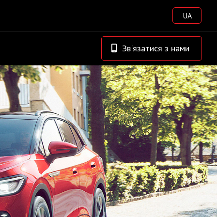
UA
Зв'язатися з нами