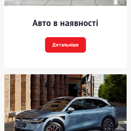
Авто в наявності
Детальніше