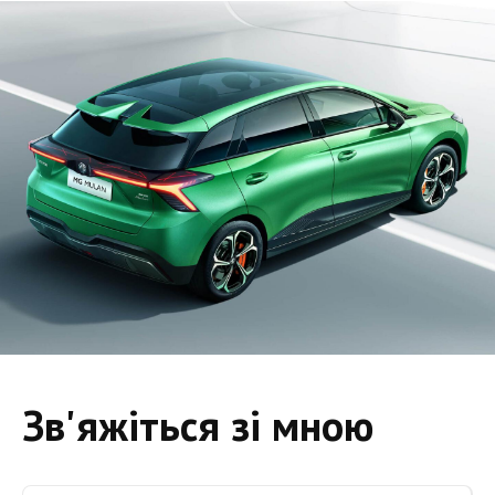
Зв'яжіться зі мною