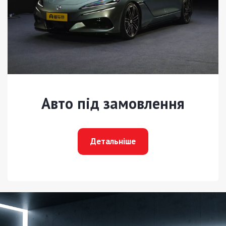
Авто під замовлення
Детальніше