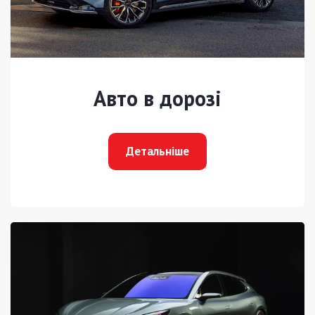
Авто в дорозі
Детальніше