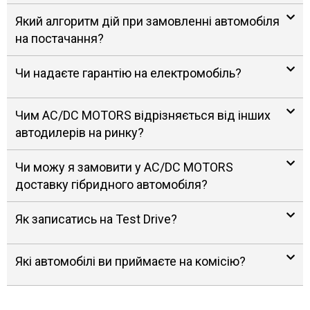
Який алгоритм дій при замовленні автомобіля
на постачання?
Чи надаєте гарантію на електромобіль?
Чим AC/DC MOTORS відрізняється від інших
автодилерів на ринку?
Чи можу я замовити у AC/DC MOTORS
доставку гібридного автомобіля?
Як записатись на Test Drive?
Які автомобілі ви приймаєте на комісію?