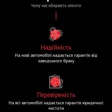
Чому нас
обирають
клієнти
Надійність
На нові автомобілі надається гарантія від
заводського браку
Перевіреність
На всі автомобілі надається гарантія юридичної
чистоти