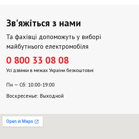
Зв'яжіться з нами
Та фахівці допоможуть у виборі
майбутнього електромобіля
0 800 33 08 08
Усі дзвінки в межах України безкоштовні
Пн — Сб: 10:00-19:00
Воскресенье: Выходной