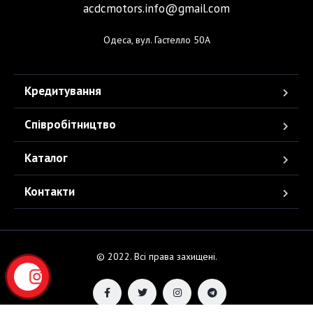
acdcmotors.info@gmail.com
Одеса, вул. Гастелло 50А
Кредитування
Співробітництво
Каталог
Контакти
© 2022. Всі права захищені.