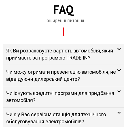
FAQ
Поширенні питання
Як Ви розраховуєте вартість автомобіля, який
приймаєте за програмою TRADE IN?
Чи можу отримати презентацію автомобіля, не
відвідуючи дилерський центр?
Чи існують кредитні програми для придбання
автомобіля?
Чи є у Вас сервісна станція для технічного
обслуговування електромобілів?