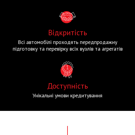
Відкритість
Всі автомобілі проходять передпродажну
підготовку та перевірку всіх вузлів та агрегатів
Доступність
Унікальні умови кредитування