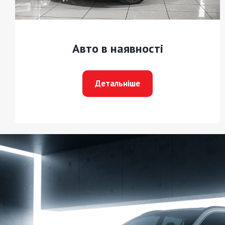
Авто в наявності
Детальніше