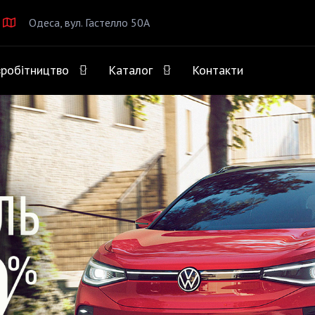
Одеса, вул. Гастелло 50А
вробітництво
Каталог
Контакти