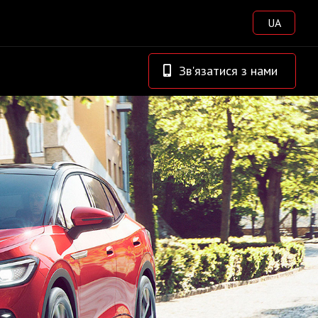
UA
Зв'язатися з нами