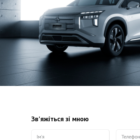
Зв'яжіться зі мною