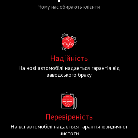
Чому нас
обирають
клієнти
Надійність
На нові автомобілі надається гарантія від
заводського браку
Перевіреність
На всі автомобілі надається гарантія юридичної
чистоти