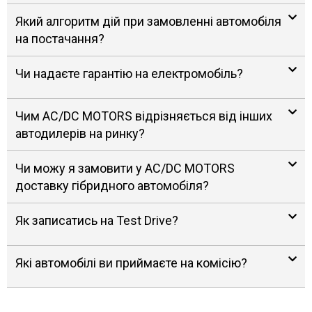
Який алгоритм дій при замовленні автомобіля
на постачання?
Чи надаєте гарантію на електромобіль?
Чим AC/DC MOTORS відрізняється від інших
автодилерів на ринку?
Чи можу я замовити у AC/DC MOTORS
доставку гібридного автомобіля?
Як записатись на Test Drive?
Які автомобілі ви приймаєте на комісію?