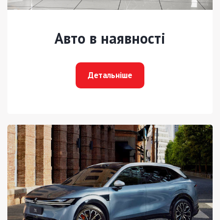
Авто в наявності
Детальніше