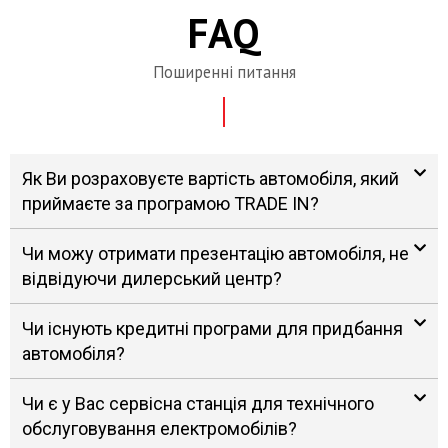
FAQ
Поширенні питання
Як Ви розраховуєте вартість автомобіля, який
приймаєте за програмою TRADE IN?
Чи можу отримати презентацію автомобіля, не
відвідуючи дилерський центр?
Чи існують кредитні програми для придбання
автомобіля?
Чи є у Вас сервісна станція для технічного
обслуговування електромобілів?