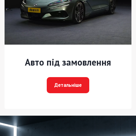
Авто під замовлення
Детальніше