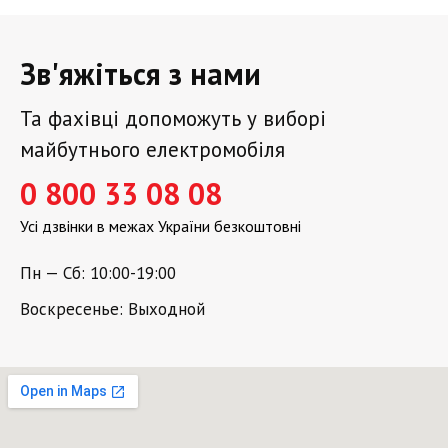
Зв'яжіться з нами
Та фахівці допоможуть у виборі
майбутнього електромобіля
0 800 33 08 08
Усі дзвінки в межах України безкоштовні
Пн — Сб: 10:00-19:00
Воскресенье: Выходной