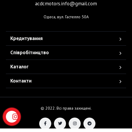
acdcmotors.info@gmail.com
Одеса, вул. Гастелло 50А
Кредитування
Співробітництво
Каталог
Контакти
© 2022. Всі права захищені.