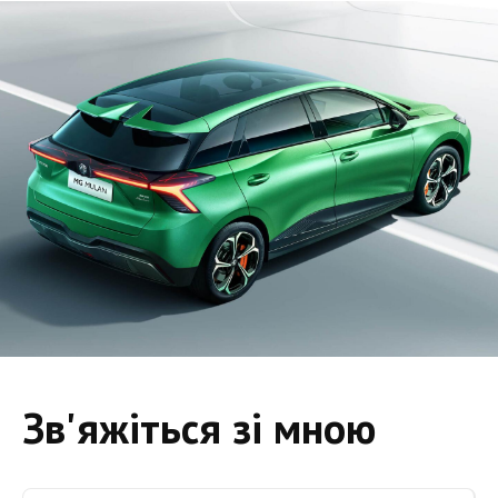
Зв'яжіться зі мною