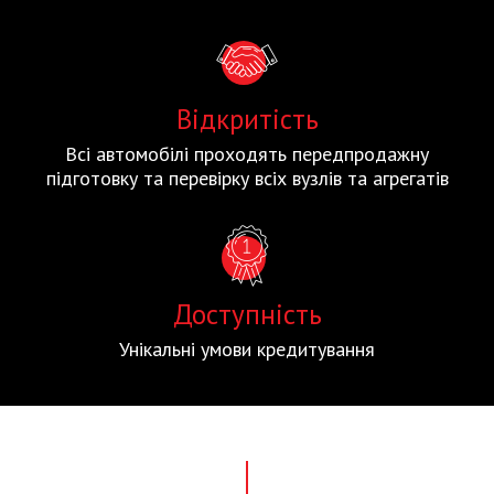
Відкритість
Всі автомобілі проходять передпродажну
підготовку та перевірку всіх вузлів та агрегатів
Доступність
Унікальні умови кредитування