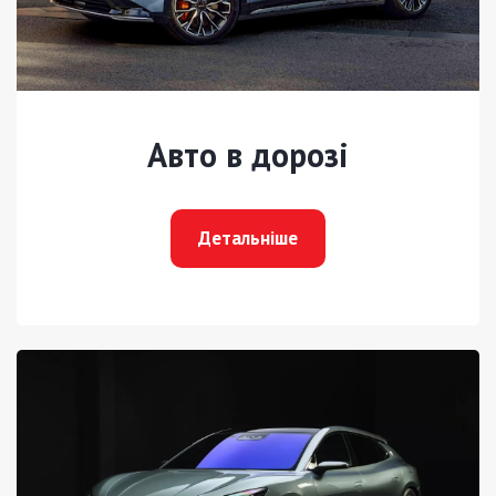
Авто в дорозі
Детальніше