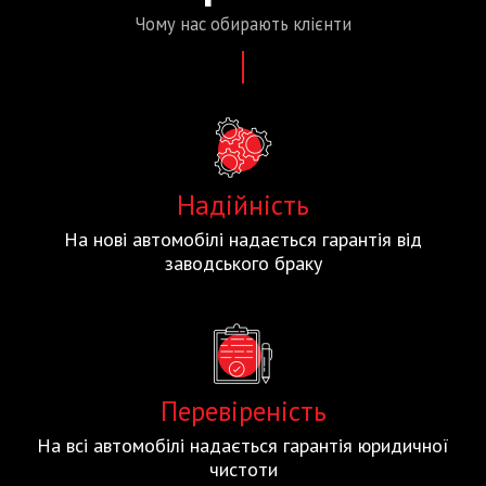
Чому нас
обирають
клієнти
Надійність
На нові автомобілі надається гарантія від
заводського браку
Перевіреність
На всі автомобілі надається гарантія юридичної
чистоти