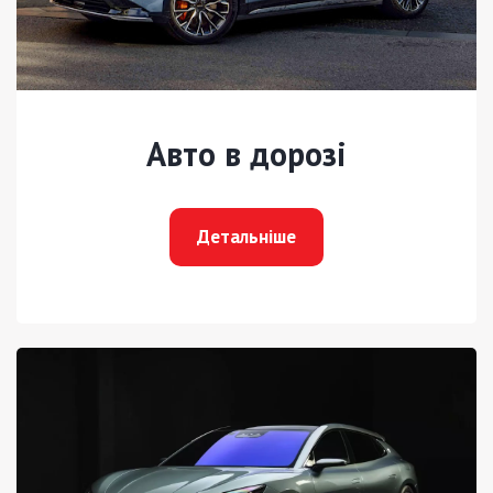
Авто в дорозі
Детальніше