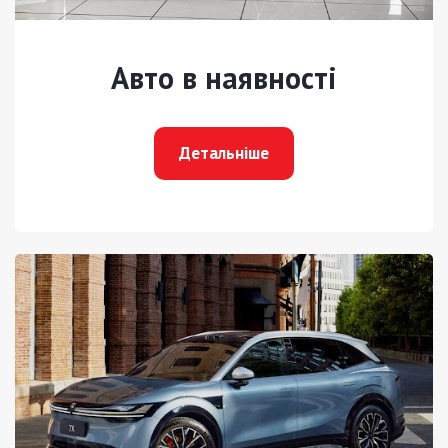
Авто в наявності
Детальніше