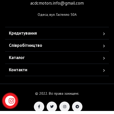
acdcmotors.info@gmail.com
Одеса, вул. Гастелло 50А
Кредитування
Співробітництво
Каталог
Контакти
© 2022. Всі права захищені.