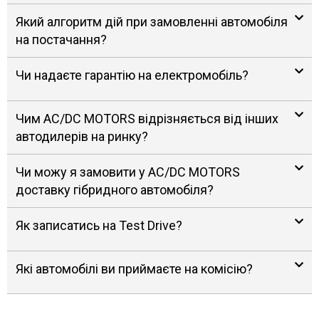
Який алгоритм дій при замовленні автомобіля
на постачання?
Чи надаєте гарантію на електромобіль?
Чим AC/DC MOTORS відрізняється від інших
автодилерів на ринку?
Чи можу я замовити у AC/DC MOTORS
доставку гібридного автомобіля?
Як записатись на Test Drive?
Які автомобілі ви приймаєте на комісію?