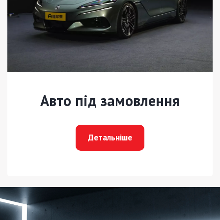
Авто під замовлення
Детальніше