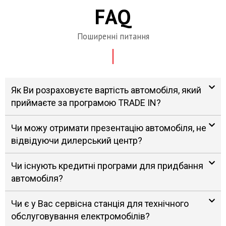
FAQ
Поширенні питання
Як Ви розраховуєте вартість автомобіля, який
приймаєте за програмою TRADE IN?
Чи можу отримати презентацію автомобіля, не
відвідуючи дилерський центр?
Чи існують кредитні програми для придбання
автомобіля?
Чи є у Вас сервісна станція для технічного
обслуговування електромобілів?