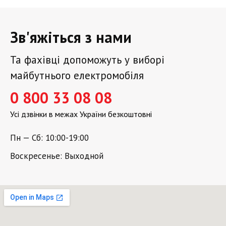
Зв'яжіться з нами
Та фахівці допоможуть у виборі
майбутнього електромобіля
0 800 33 08 08
Усі дзвінки в межах України безкоштовні
Пн — Сб: 10:00-19:00
Воскресенье: Выходной