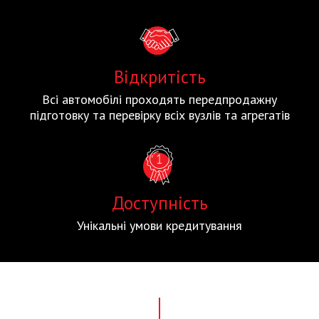
Відкритість
Всі автомобілі проходять передпродажну
підготовку та перевірку всіх вузлів та агрегатів
Доступність
Унікальні умови кредитування