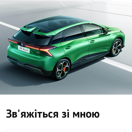
Зв'яжіться зі мною