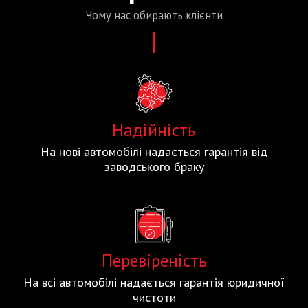
Чому нас
обирають
клієнти
Надійність
На нові автомобілі надається гарантія від
заводського браку
Перевіреність
На всі автомобілі надається гарантія юридичної
чистоти