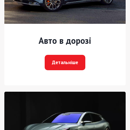
Авто в дорозі
Детальніше