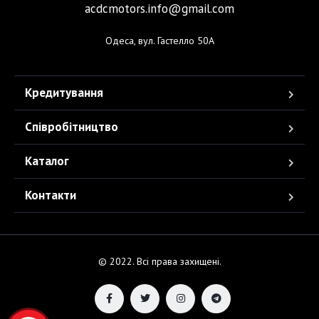
acdcmotors.info@gmail.com
Одеса, вул. Гастелло 50А
Кредитування
Співробітництво
Каталог
Контакти
© 2022. Всі права захищені.