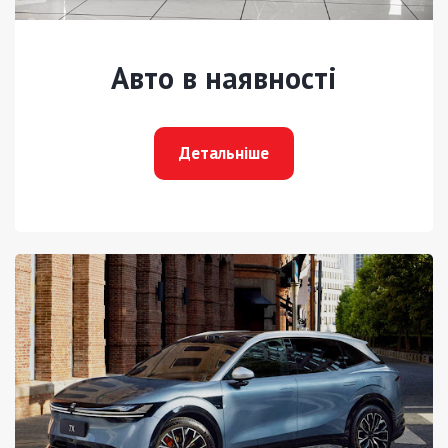
Авто в наявності
Детальніше