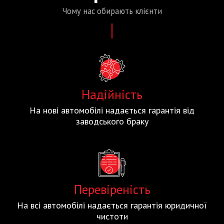
Чому нас
обирають
клієнти
Надійність
На нові автомобілі надається гарантія від
заводського браку
Перевіреність
На всі автомобілі надається гарантія юридичної
чистоти