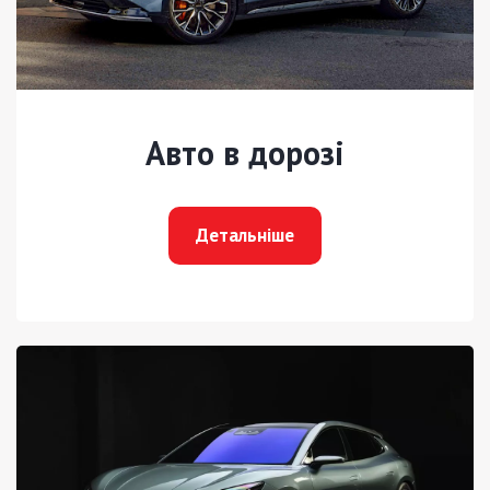
Авто в дорозі
Детальніше