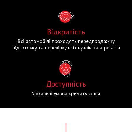
Відкритість
Всі автомобілі проходять передпродажну
підготовку та перевірку всіх вузлів та агрегатів
Доступність
Унікальні умови кредитування