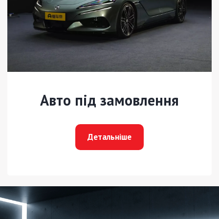
Авто під замовлення
Детальніше