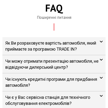
FAQ
Поширенні питання
Як Ви розраховуєте вартість автомобіля, який
приймаєте за програмою TRADE IN?
Чи можу отримати презентацію автомобіля, не
відвідуючи дилерський центр?
Чи існують кредитні програми для придбання
автомобіля?
Чи є у Вас сервісна станція для технічного
обслуговування електромобілів?