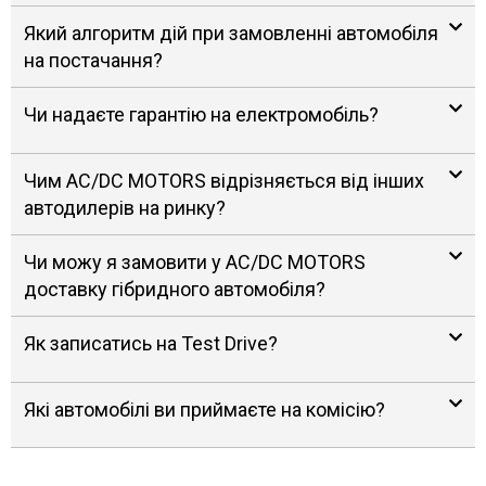
Який алгоритм дій при замовленні автомобіля
на постачання?
Чи надаєте гарантію на електромобіль?
Чим AC/DC MOTORS відрізняється від інших
автодилерів на ринку?
Чи можу я замовити у AC/DC MOTORS
доставку гібридного автомобіля?
Як записатись на Test Drive?
Які автомобілі ви приймаєте на комісію?