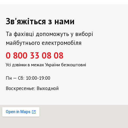
Зв'яжіться з нами
Та фахівці допоможуть у виборі
майбутнього електромобіля
0 800 33 08 08
Усі дзвінки в межах України безкоштовні
Пн — Сб: 10:00-19:00
Воскресенье: Выходной