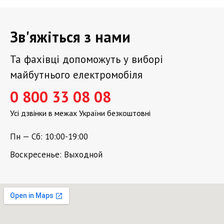
Зв'яжіться з нами
Та фахівці допоможуть у виборі
майбутнього електромобіля
0 800 33 08 08
Усі дзвінки в межах України безкоштовні
Пн — Сб: 10:00-19:00
Воскресенье: Выходной