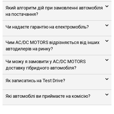
Який алгоритм дій при замовленні автомобіля
на постачання?
Чи надаєте гарантію на електромобіль?
Чим AC/DC MOTORS відрізняється від інших
автодилерів на ринку?
Чи можу я замовити у AC/DC MOTORS
доставку гібридного автомобіля?
Як записатись на Test Drive?
Які автомобілі ви приймаєте на комісію?