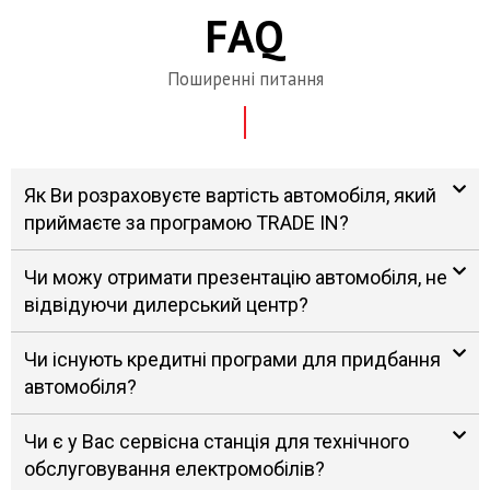
FAQ
Поширенні питання
Як Ви розраховуєте вартість автомобіля, який
приймаєте за програмою TRADE IN?
Чи можу отримати презентацію автомобіля, не
відвідуючи дилерський центр?
Чи існують кредитні програми для придбання
автомобіля?
Чи є у Вас сервісна станція для технічного
обслуговування електромобілів?