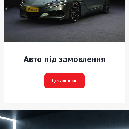
Авто під замовлення
Детальніше