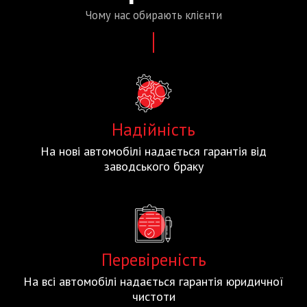
Чому нас
обирають
клієнти
Надійність
На нові автомобілі надається гарантія від
заводського браку
Перевіреність
На всі автомобілі надається гарантія юридичної
чистоти