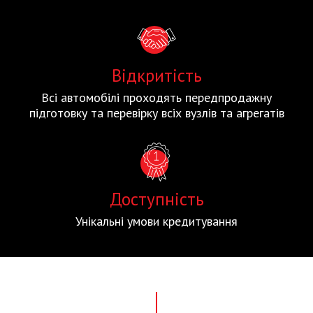
Відкритість
Всі автомобілі проходять передпродажну
підготовку та перевірку всіх вузлів та агрегатів
Доступність
Унікальні умови кредитування