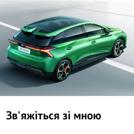
Зв'яжіться зі мною