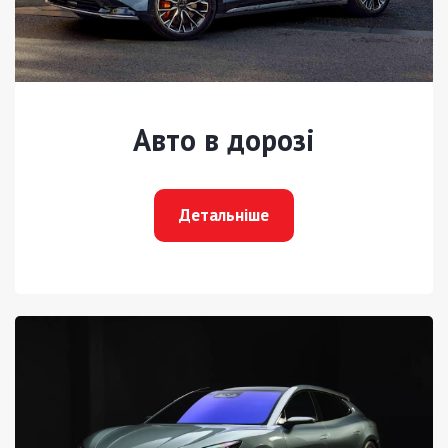
Авто в дорозі
Детальніше