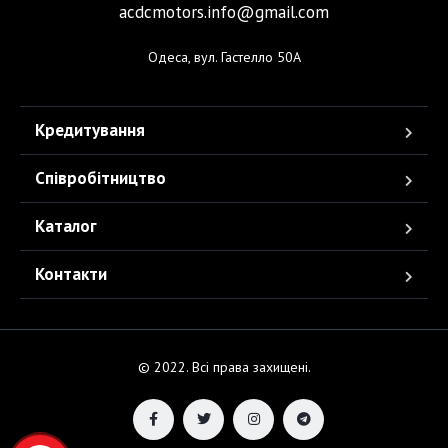
acdcmotors.info@gmail.com
Одеса, вул. Гастелло 50А
Кредитування
Співробітництво
Каталог
Контакти
© 2022. Всі права захищені.