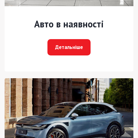
Авто в наявності
Детальніше