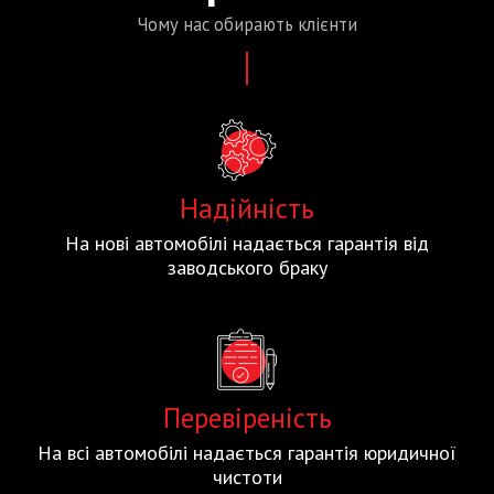
Чому нас
обирають
клієнти
Надійність
На нові автомобілі надається гарантія від
заводського браку
Перевіреність
На всі автомобілі надається гарантія юридичної
чистоти