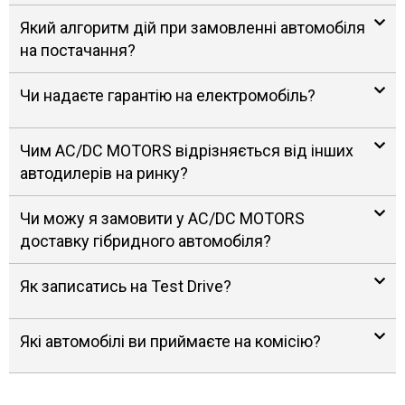
Який алгоритм дій при замовленні автомобіля
на постачання?
Чи надаєте гарантію на електромобіль?
Чим AC/DC MOTORS відрізняється від інших
автодилерів на ринку?
Чи можу я замовити у AC/DC MOTORS
доставку гібридного автомобіля?
Як записатись на Test Drive?
Які автомобілі ви приймаєте на комісію?