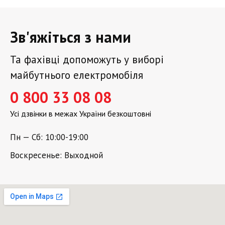
Зв'яжіться з нами
Та фахівці допоможуть у виборі
майбутнього електромобіля
0 800 33 08 08
Усі дзвінки в межах України безкоштовні
Пн — Сб: 10:00-19:00
Воскресенье: Выходной