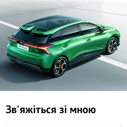
Зв'яжіться зі мною