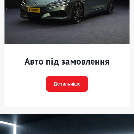
Авто під замовлення
Детальніше