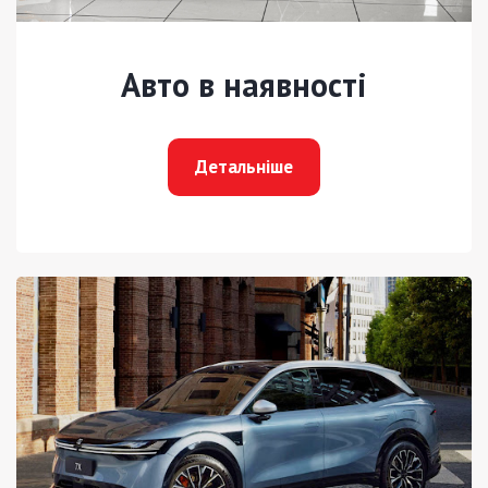
Авто в наявності
Детальніше