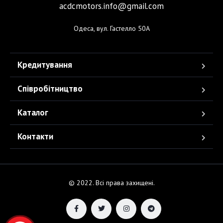
acdcmotors.info@gmail.com
Одеса, вул. Гастелло 50А
Кредитування
Співробітництво
Каталог
Контакти
© 2022. Всі права захищені.