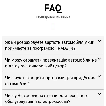
FAQ
Поширенні питання
Як Ви розраховуєте вартість автомобіля, який
приймаєте за програмою TRADE IN?
Чи можу отримати презентацію автомобіля, не
відвідуючи дилерський центр?
Чи існують кредитні програми для придбання
автомобіля?
Чи є у Вас сервісна станція для технічного
обслуговування електромобілів?