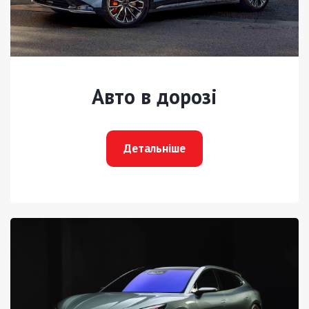
Авто в дорозі
Детальніше