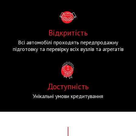
Відкритість
Всі автомобілі проходять передпродажну
підготовку та перевірку всіх вузлів та агрегатів
Доступність
Унікальні умови кредитування