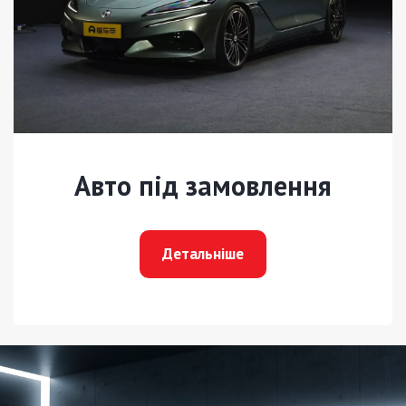
Авто під замовлення
Детальніше