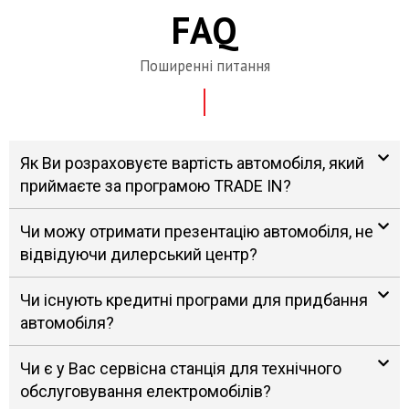
FAQ
Поширенні питання
Як Ви розраховуєте вартість автомобіля, який
приймаєте за програмою TRADE IN?
Чи можу отримати презентацію автомобіля, не
відвідуючи дилерський центр?
Чи існують кредитні програми для придбання
автомобіля?
Чи є у Вас сервісна станція для технічного
обслуговування електромобілів?