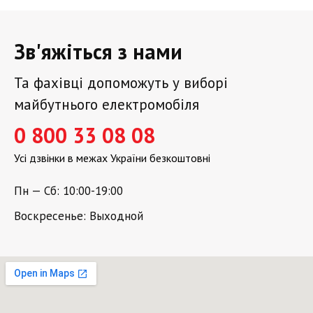
Зв'яжіться з нами
Та фахівці допоможуть у виборі
майбутнього електромобіля
0 800 33 08 08
Усі дзвінки в межах України безкоштовні
Пн — Сб: 10:00-19:00
Воскресенье: Выходной