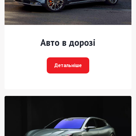
Авто в дорозі
Детальніше