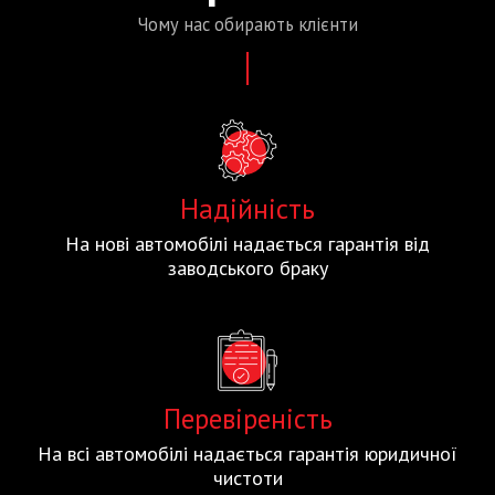
Чому нас
обирають
клієнти
Надійність
На нові автомобілі надається гарантія від
заводського браку
Перевіреність
На всі автомобілі надається гарантія юридичної
чистоти