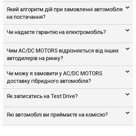
Який алгоритм дій при замовленні автомобіля
на постачання?
Чи надаєте гарантію на електромобіль?
Чим AC/DC MOTORS відрізняється від інших
автодилерів на ринку?
Чи можу я замовити у AC/DC MOTORS
доставку гібридного автомобіля?
Як записатись на Test Drive?
Які автомобілі ви приймаєте на комісію?