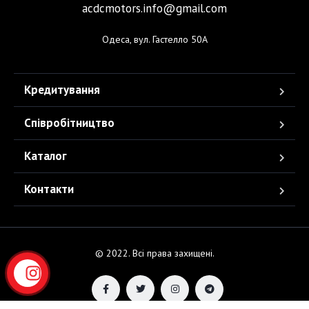
acdcmotors.info@gmail.com
Одеса, вул. Гастелло 50А
Кредитування
Співробітництво
Каталог
Контакти
© 2022. Всі права захищені.