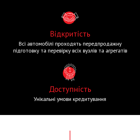
Відкритість
Всі автомобілі проходять передпродажну
підготовку та перевірку всіх вузлів та агрегатів
Доступність
Унікальні умови кредитування