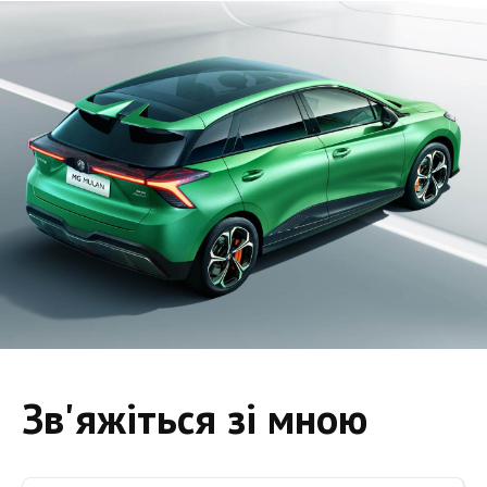
Зв'яжіться зі мною