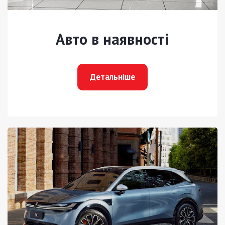
Авто в наявності
Детальніше