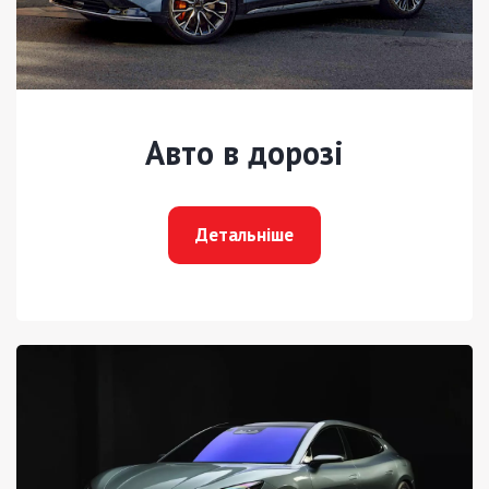
Авто в дорозі
Детальніше