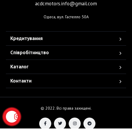
acdcmotors.info@gmail.com
Одеса, вул. Гастелло 50А
Кредитування
Співробітництво
Каталог
Контакти
© 2022. Всі права захищені.