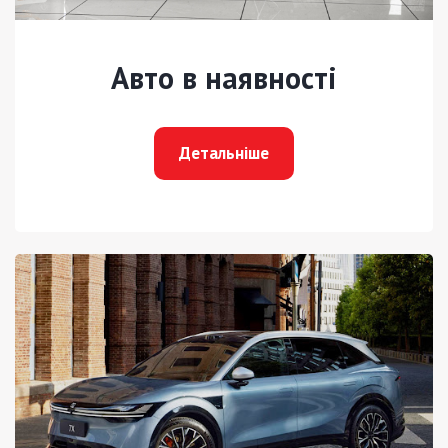
Авто в наявності
Детальніше