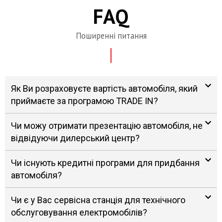
FAQ
Поширенні питання
Як Ви розраховуєте вартість автомобіля, який
приймаєте за програмою TRADE IN?
Чи можу отримати презентацію автомобіля, не
відвідуючи дилерський центр?
Чи існують кредитні програми для придбання
автомобіля?
Чи є у Вас сервісна станція для технічного
обслуговування електромобілів?