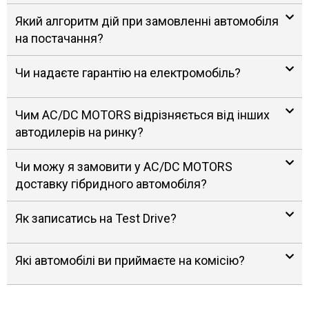
Який алгоритм дій при замовленні автомобіля
на постачання?
Чи надаєте гарантію на електромобіль?
Чим AC/DC MOTORS відрізняється від інших
автодилерів на ринку?
Чи можу я замовити у AC/DC MOTORS
доставку гібридного автомобіля?
Як записатись на Test Drive?
Які автомобілі ви приймаєте на комісію?