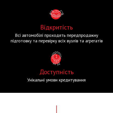
Відкритість
Всі автомобілі проходять передпродажну
підготовку та перевірку всіх вузлів та агрегатів
Доступність
Унікальні умови кредитування