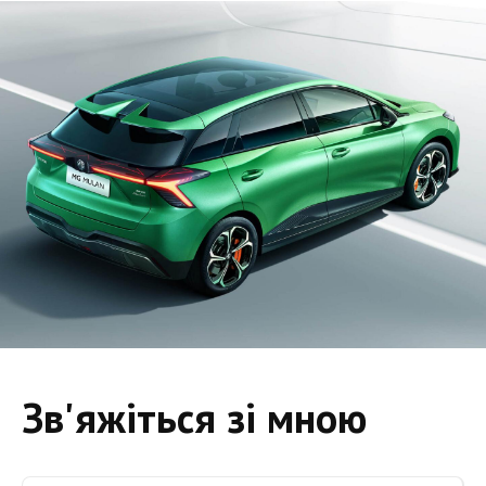
Зв'яжіться зі мною