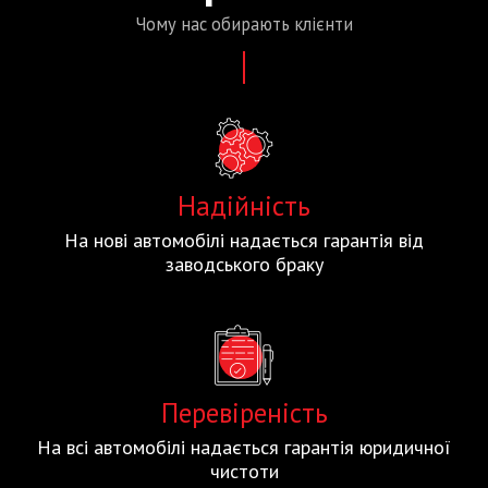
Чому нас
обирають
клієнти
Надійність
На нові автомобілі надається гарантія від
заводського браку
Перевіреність
На всі автомобілі надається гарантія юридичної
чистоти