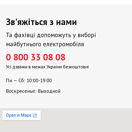
Зв'яжіться з нами
Та фахівці допоможуть у виборі
майбутнього електромобіля
0 800 33 08 08
Усі дзвінки в межах України безкоштовні
Пн — Сб: 10:00-19:00
Воскресенье: Выходной