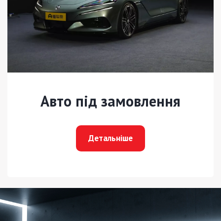
Авто під замовлення
Детальніше