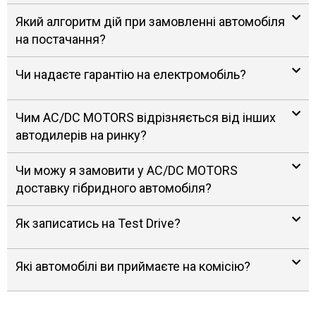
Який алгоритм дій при замовленні автомобіля
на постачання?
Чи надаєте гарантію на електромобіль?
Чим AC/DC MOTORS відрізняється від інших
автодилерів на ринку?
Чи можу я замовити у AC/DC MOTORS
доставку гібридного автомобіля?
Як записатись на Test Drive?
Які автомобілі ви приймаєте на комісію?