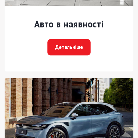
Авто в наявності
Детальніше