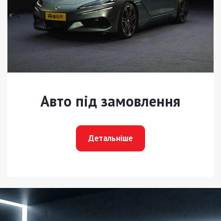
Авто під замовлення
Детальніше