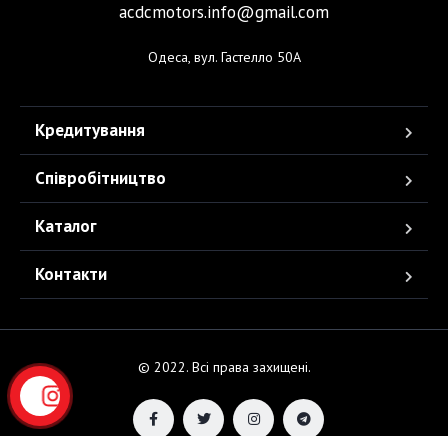
acdcmotors.info@gmail.com
Одеса, вул. Гастелло 50А
Кредитування
Співробітництво
Каталог
Контакти
© 2022. Всі права захищені.