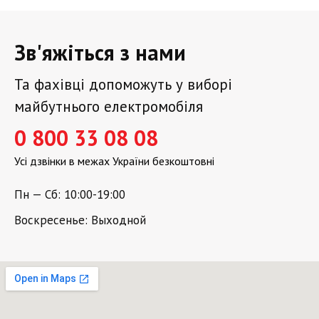
Зв'яжіться з нами
Та фахівці допоможуть у виборі
майбутнього електромобіля
0 800 33 08 08
Усі дзвінки в межах України безкоштовні
Пн — Сб: 10:00-19:00
Воскресенье: Выходной