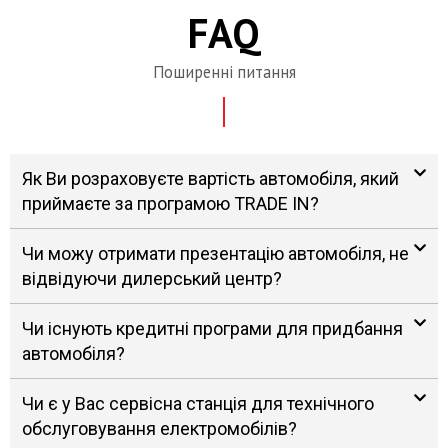
FAQ
Поширенні питання
Як Ви розраховуєте вартість автомобіля, який
приймаєте за програмою TRADE IN?
Чи можу отримати презентацію автомобіля, не
відвідуючи дилерський центр?
Чи існують кредитні програми для придбання
автомобіля?
Чи є у Вас сервісна станція для технічного
обслуговування електромобілів?