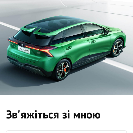
Зв'яжіться зі мною