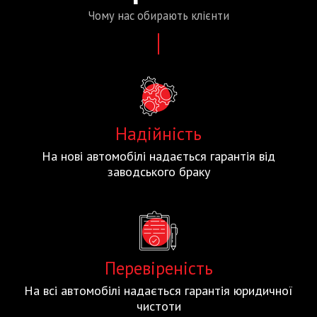
Чому нас
обирають
клієнти
Надійність
На нові автомобілі надається гарантія від
заводського браку
Перевіреність
На всі автомобілі надається гарантія юридичної
чистоти