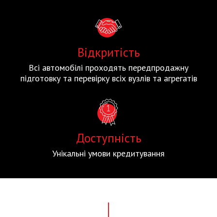
Відкритість
Всі автомобілі проходять передпродажну
підготовку та перевірку всіх вузлів та агрегатів
Доступність
Унікальні умови кредитування