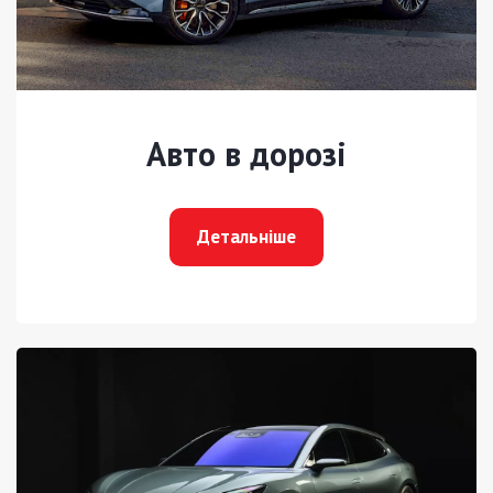
Авто в дорозі
Детальніше