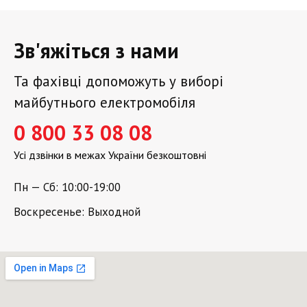
Зв'яжіться з нами
Та фахівці допоможуть у виборі
майбутнього електромобіля
0 800 33 08 08
Усі дзвінки в межах України безкоштовні
Пн — Сб: 10:00-19:00
Воскресенье: Выходной