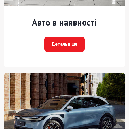
Авто в наявності
Детальніше