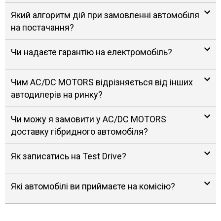
Який алгоритм дій при замовленні автомобіля
на постачання?
Чи надаєте гарантію на електромобіль?
Чим AC/DC MOTORS відрізняється від інших
автодилерів на ринку?
Чи можу я замовити у AC/DC MOTORS
доставку гібридного автомобіля?
Як записатись на Test Drive?
Які автомобілі ви приймаєте на комісію?