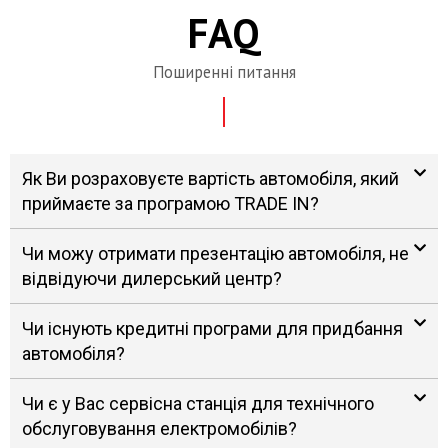
FAQ
Поширенні питання
Як Ви розраховуєте вартість автомобіля, який
приймаєте за програмою TRADE IN?
Чи можу отримати презентацію автомобіля, не
відвідуючи дилерський центр?
Чи існують кредитні програми для придбання
автомобіля?
Чи є у Вас сервісна станція для технічного
обслуговування електромобілів?