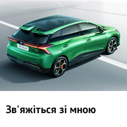
Зв'яжіться зі мною