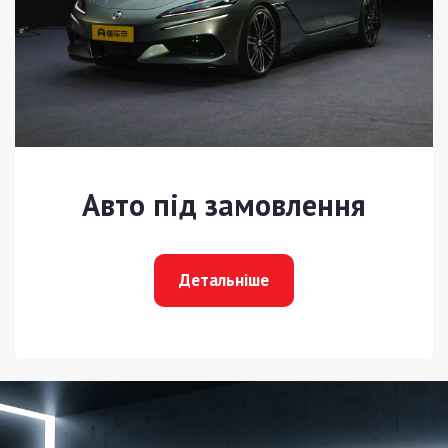
Авто під замовлення
Детальніше