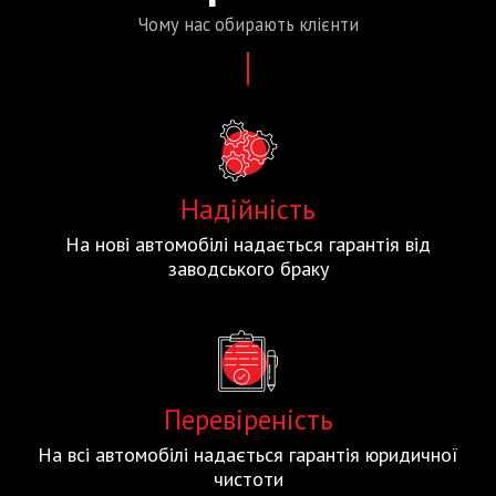
Чому нас
обирають
клієнти
Надійність
На нові автомобілі надається гарантія від
заводського браку
Перевіреність
На всі автомобілі надається гарантія юридичної
чистоти