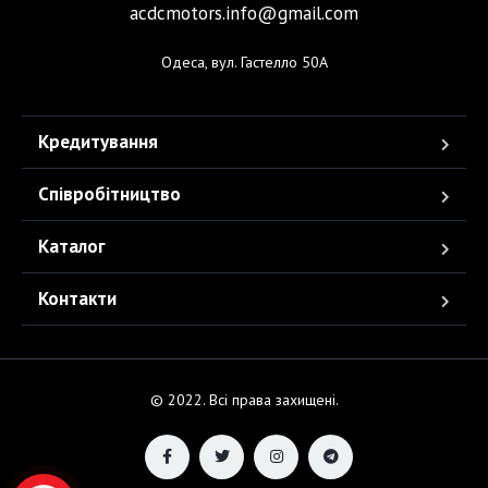
acdcmotors.info@gmail.com
Одеса, вул. Гастелло 50А
Кредитування
Співробітництво
Каталог
Контакти
© 2022. Всі права захищені.