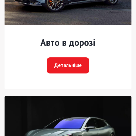
Авто в дорозі
Детальніше