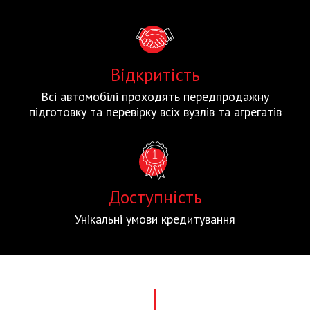
Відкритість
Всі автомобілі проходять передпродажну
підготовку та перевірку всіх вузлів та агрегатів
Доступність
Унікальні умови кредитування