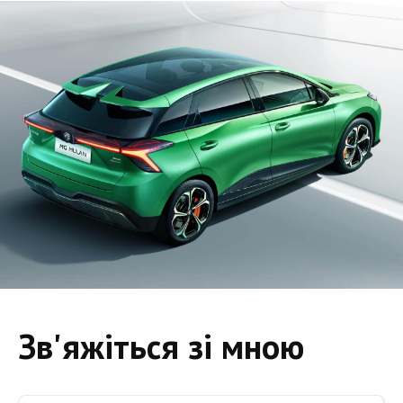
Зв'яжіться зі мною