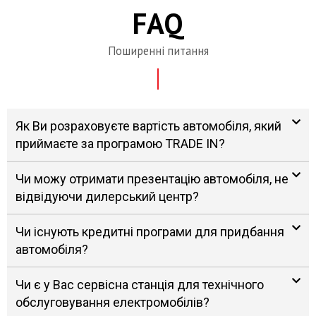
FAQ
Поширенні питання
Як Ви розраховуєте вартість автомобіля, який
приймаєте за програмою TRADE IN?
Чи можу отримати презентацію автомобіля, не
відвідуючи дилерський центр?
Чи існують кредитні програми для придбання
автомобіля?
Чи є у Вас сервісна станція для технічного
обслуговування електромобілів?