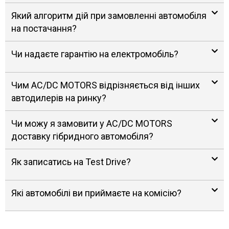
Який алгоритм дій при замовленні автомобіля
на постачання?
Чи надаєте гарантію на електромобіль?
Чим AC/DC MOTORS відрізняється від інших
автодилерів на ринку?
Чи можу я замовити у AC/DC MOTORS
доставку гібридного автомобіля?
Як записатись на Test Drive?
Які автомобілі ви приймаєте на комісію?