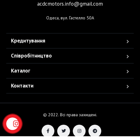
acdcmotors.info@gmail.com
Одеса, вул. Гастелло 50А
Кредитування
Співробітництво
Каталог
Контакти
© 2022. Всі права захищені.