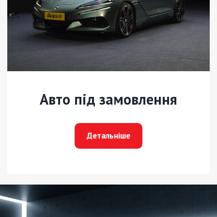
Авто під замовлення
Детальніше