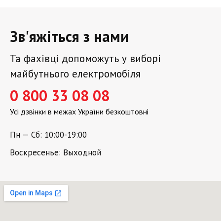
Зв'яжіться з нами
Та фахівці допоможуть у виборі
майбутнього електромобіля
0 800 33 08 08
Усі дзвінки в межах України безкоштовні
Пн — Сб: 10:00-19:00
Воскресенье: Выходной