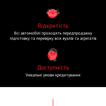
Відкритість
Всі автомобілі проходять передпродажну
підготовку та перевірку всіх вузлів та агрегатів
Доступність
Унікальні умови кредитування