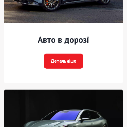
Авто в дорозі
Детальніше