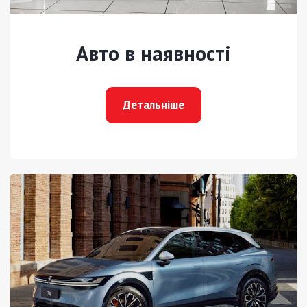
Авто в наявності
Детальніше