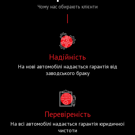
Чому нас
обирають
клієнти
Надійність
На нові автомобілі надається гарантія від
заводського браку
Перевіреність
На всі автомобілі надається гарантія юридичної
чистоти