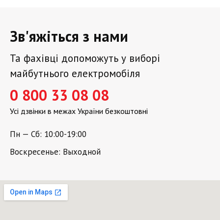
Зв'яжіться з нами
Та фахівці допоможуть у виборі
майбутнього електромобіля
0 800 33 08 08
Усі дзвінки в межах України безкоштовні
Пн — Сб: 10:00-19:00
Воскресенье: Выходной