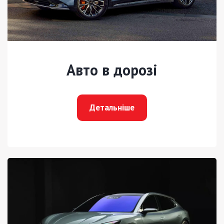
Авто в дорозі
Детальніше