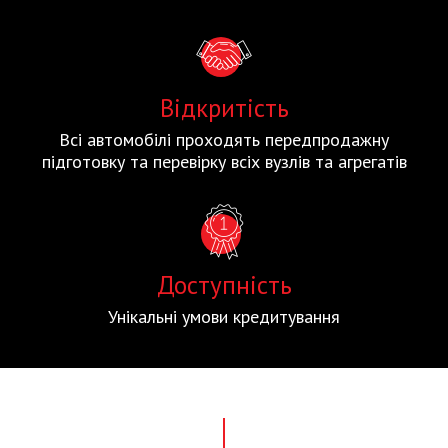
Відкритість
Всі автомобілі проходять передпродажну
підготовку та перевірку всіх вузлів та агрегатів
Доступність
Унікальні умови кредитування