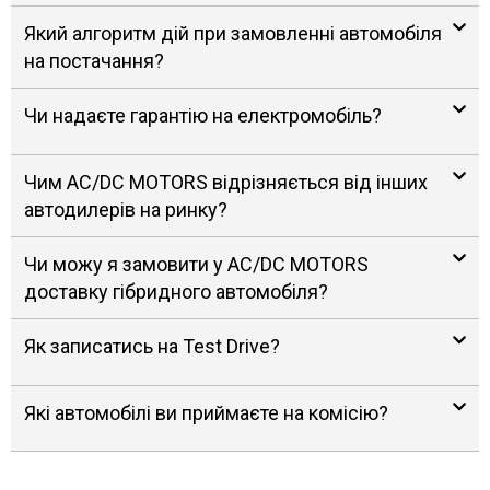
Який алгоритм дій при замовленні автомобіля
на постачання?
Чи надаєте гарантію на електромобіль?
Чим AC/DC MOTORS відрізняється від інших
автодилерів на ринку?
Чи можу я замовити у AC/DC MOTORS
доставку гібридного автомобіля?
Як записатись на Test Drive?
Які автомобілі ви приймаєте на комісію?