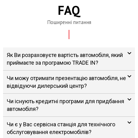
FAQ
Поширенні питання
Як Ви розраховуєте вартість автомобіля, який
приймаєте за програмою TRADE IN?
Чи можу отримати презентацію автомобіля, не
відвідуючи дилерський центр?
Чи існують кредитні програми для придбання
автомобіля?
Чи є у Вас сервісна станція для технічного
обслуговування електромобілів?