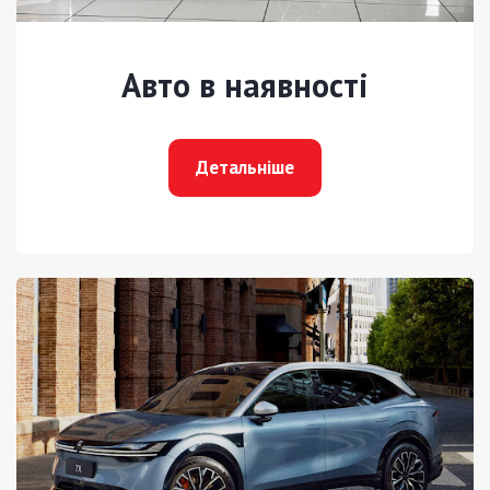
Авто в наявності
Детальніше