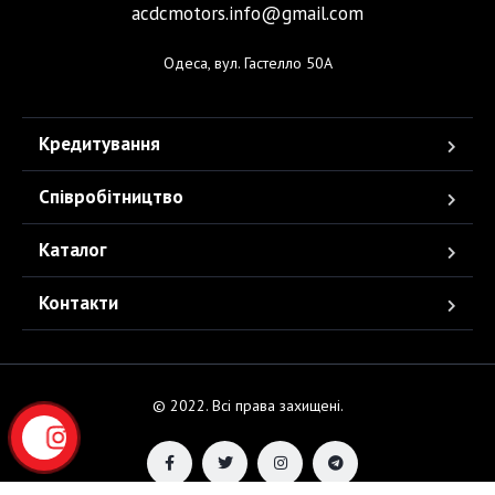
acdcmotors.info@gmail.com
Одеса, вул. Гастелло 50А
Кредитування
Співробітництво
Каталог
Контакти
© 2022. Всі права захищені.