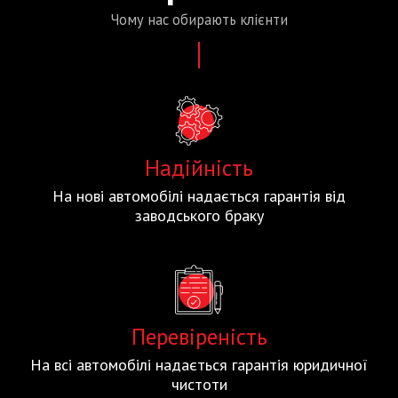
Чому нас
обирають
клієнти
Надійність
На нові автомобілі надається гарантія від
заводського браку
Перевіреність
На всі автомобілі надається гарантія юридичної
чистоти