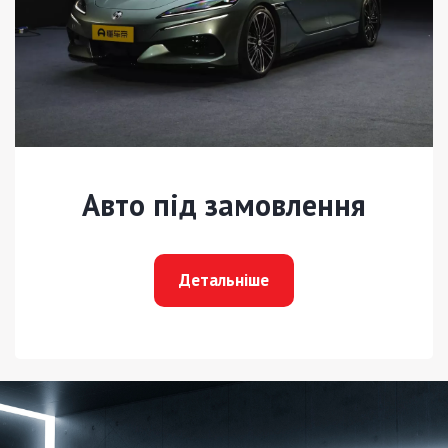
Авто під замовлення
Детальніше