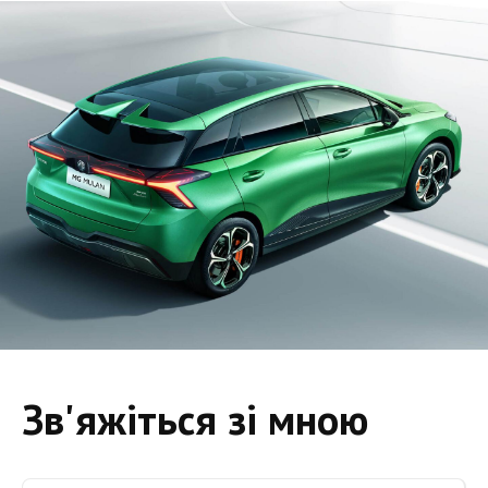
Зв'яжіться зі мною