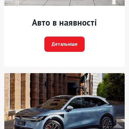
Авто в наявності
Детальніше