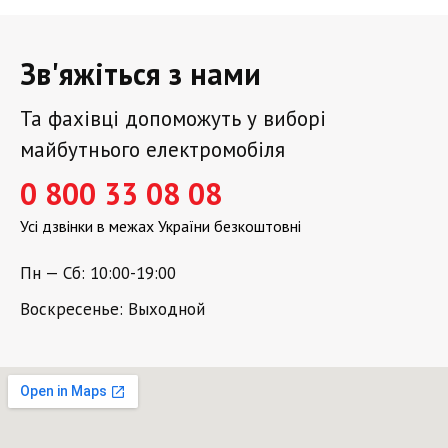
Зв'яжіться з нами
Та фахівці допоможуть у виборі
майбутнього електромобіля
0 800 33 08 08
Усі дзвінки в межах України безкоштовні
Пн — Сб: 10:00-19:00
Воскресенье: Выходной