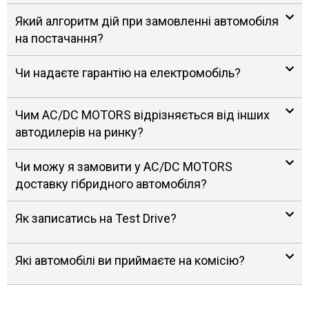
Який алгоритм дій при замовленні автомобіля
на постачання?
Чи надаєте гарантію на електромобіль?
Чим AC/DC MOTORS відрізняється від інших
автодилерів на ринку?
Чи можу я замовити у AC/DC MOTORS
доставку гібридного автомобіля?
Як записатись на Test Drive?
Які автомобілі ви приймаєте на комісію?