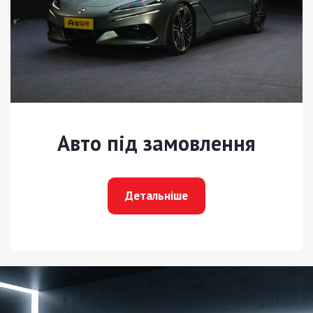
Авто під замовлення
Детальніше