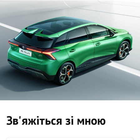
Зв'яжіться зі мною