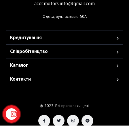
acdcmotors.info@gmail.com
Одеса, вул. Гастелло 50А
Кредитування
Співробітництво
Каталог
Контакти
© 2022. Всі права захищені.