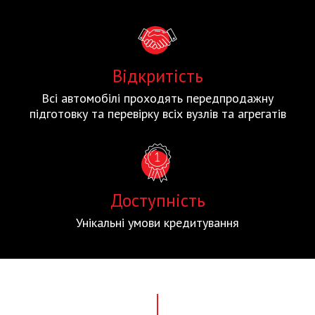
Відкритість
Всі автомобілі проходять передпродажну
підготовку та перевірку всіх вузлів та агрегатів
Доступність
Унікальні умови кредитування