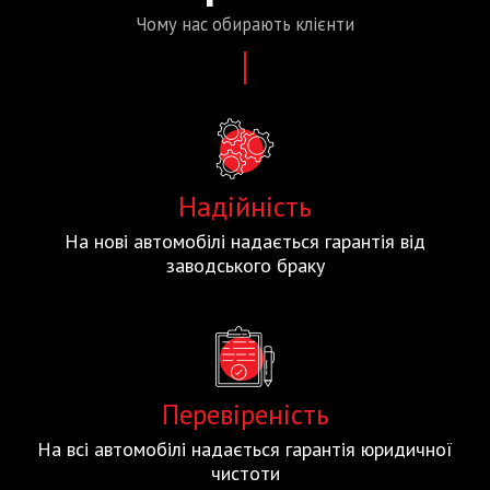
Чому нас
обирають
клієнти
Надійність
На нові автомобілі надається гарантія від
заводського браку
Перевіреність
На всі автомобілі надається гарантія юридичної
чистоти