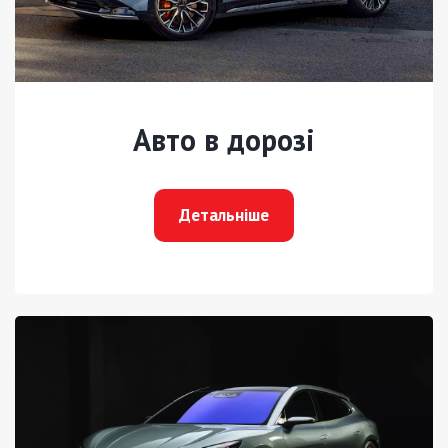
Авто в дорозі
Детальніше