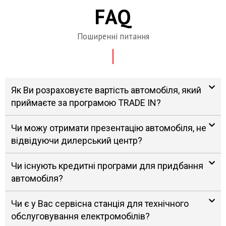
FAQ
Поширенні питання
Як Ви розраховуєте вартість автомобіля, який
приймаєте за програмою TRADE IN?
Чи можу отримати презентацію автомобіля, не
відвідуючи дилерський центр?
Чи існують кредитні програми для придбання
автомобіля?
Чи є у Вас сервісна станція для технічного
обслуговування електромобілів?