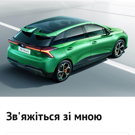
Зв'яжіться зі мною