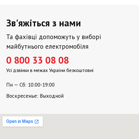
Зв'яжіться з нами
Та фахівці допоможуть у виборі
майбутнього електромобіля
0 800 33 08 08
Усі дзвінки в межах України безкоштовні
Пн — Сб: 10:00-19:00
Воскресенье: Выходной