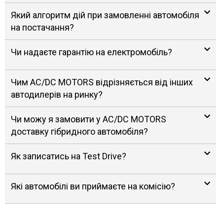
Який алгоритм дій при замовленні автомобіля
на постачання?
Чи надаєте гарантію на електромобіль?
Чим AC/DC MOTORS відрізняється від інших
автодилерів на ринку?
Чи можу я замовити у AC/DC MOTORS
доставку гібридного автомобіля?
Як записатись на Test Drive?
Які автомобілі ви приймаєте на комісію?