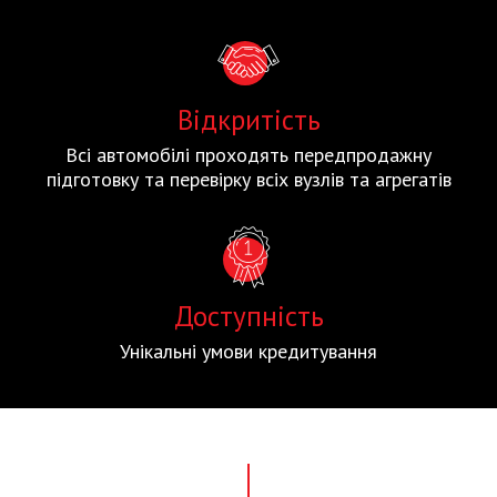
Відкритість
Всі автомобілі проходять передпродажну
підготовку та перевірку всіх вузлів та агрегатів
Доступність
Унікальні умови кредитування