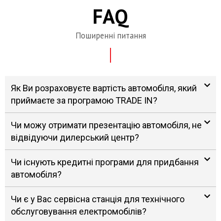
FAQ
Поширенні питання
Як Ви розраховуєте вартість автомобіля, який
приймаєте за програмою TRADE IN?
Чи можу отримати презентацію автомобіля, не
відвідуючи дилерський центр?
Чи існують кредитні програми для придбання
автомобіля?
Чи є у Вас сервісна станція для технічного
обслуговування електромобілів?