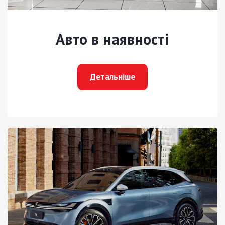
Авто в наявності
Детальніше