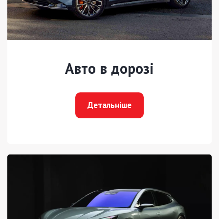
Авто в дорозі
Детальніше