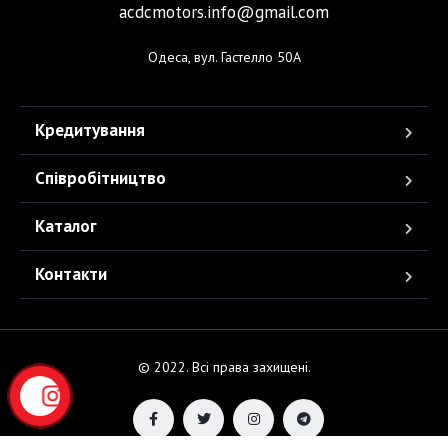
acdcmotors.info@gmail.com
Одеса, вул. Гастелло 50А
Кредитування
Співробітництво
Каталог
Контакти
© 2022. Всі права захищені.