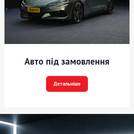
Авто під замовлення
Детальніше