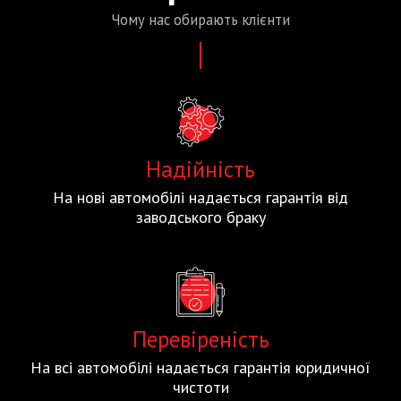
Чому нас
обирають
клієнти
Надійність
На нові автомобілі надається гарантія від
заводського браку
Перевіреність
На всі автомобілі надається гарантія юридичної
чистоти