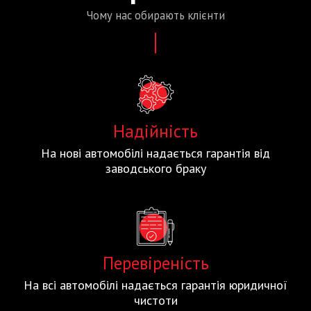
Чому нас
обирають
клієнти
Надійність
На нові автомобілі надається гарантія від
заводського браку
Перевіреність
На всі автомобілі надається гарантія юридичної
чистоти