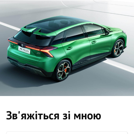
Зв'яжіться зі мною