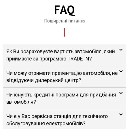
FAQ
Поширенні питання
Як Ви розраховуєте вартість автомобіля, який
приймаєте за програмою TRADE IN?
Чи можу отримати презентацію автомобіля, не
відвідуючи дилерський центр?
Чи існують кредитні програми для придбання
автомобіля?
Чи є у Вас сервісна станція для технічного
обслуговування електромобілів?