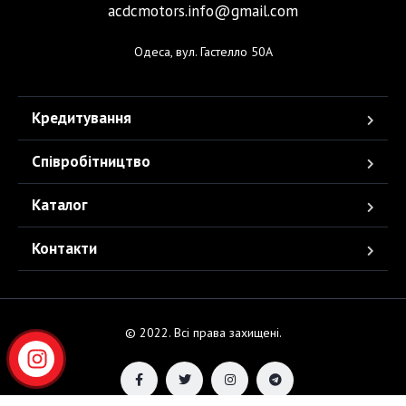
acdcmotors.info@gmail.com
Одеса, вул. Гастелло 50А
Кредитування
Співробітництво
Каталог
Контакти
© 2022. Всі права захищені.