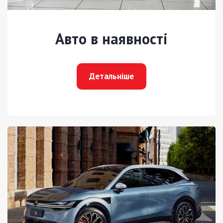
Авто в наявності
Детальніше