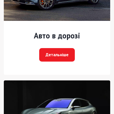
Авто в дорозі
Детальніше