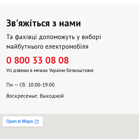
Зв'яжіться з нами
Та фахівці допоможуть у виборі
майбутнього електромобіля
0 800 33 08 08
Усі дзвінки в межах України безкоштовні
Пн — Сб: 10:00-19:00
Воскресенье: Выходной