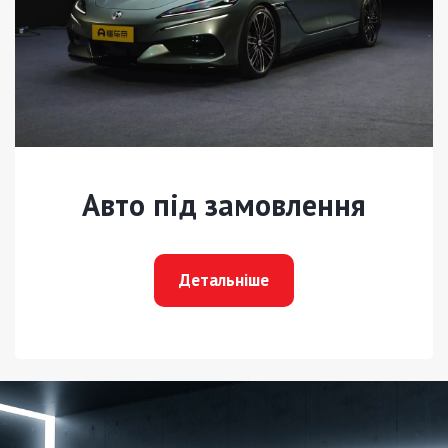
Авто під замовлення
Детальніше