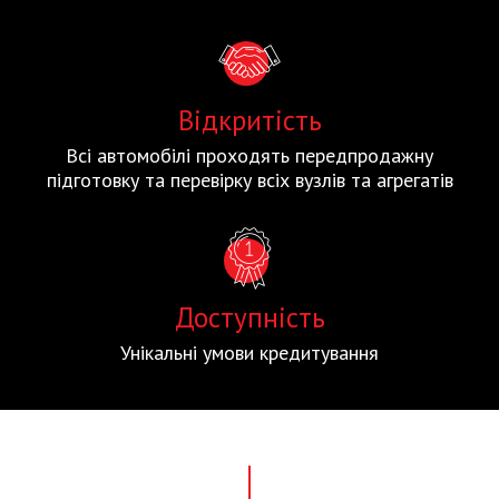
Відкритість
Всі автомобілі проходять передпродажну
підготовку та перевірку всіх вузлів та агрегатів
Доступність
Унікальні умови кредитування