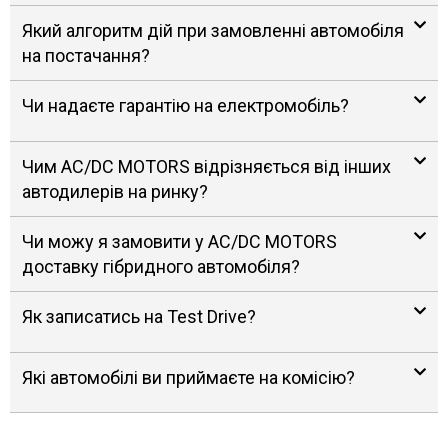
Який алгоритм дій при замовленні автомобіля
на постачання?
Чи надаєте гарантію на електромобіль?
Чим AC/DC MOTORS відрізняється від інших
автодилерів на ринку?
Чи можу я замовити у AC/DC MOTORS
доставку гібридного автомобіля?
Як записатись на Test Drive?
Які автомобілі ви приймаєте на комісію?