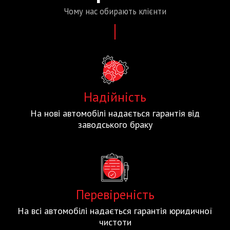
Чому нас
обирають
клієнти
Надійність
На нові автомобілі надається гарантія від
заводського браку
Перевіреність
На всі автомобілі надається гарантія юридичної
чистоти