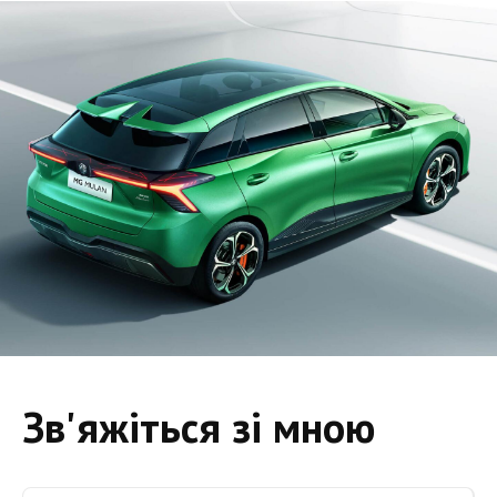
Зв'яжіться зі мною