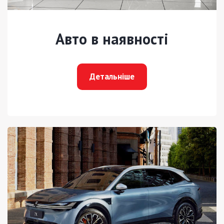
Авто в наявності
Детальніше