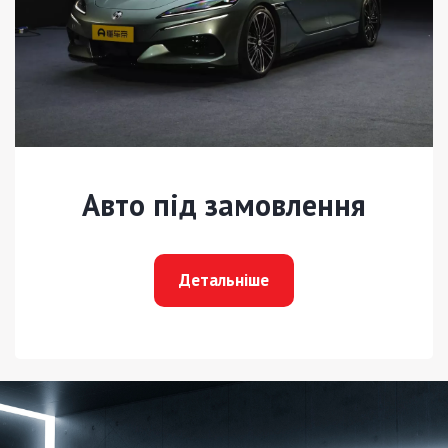
Авто під замовлення
Детальніше