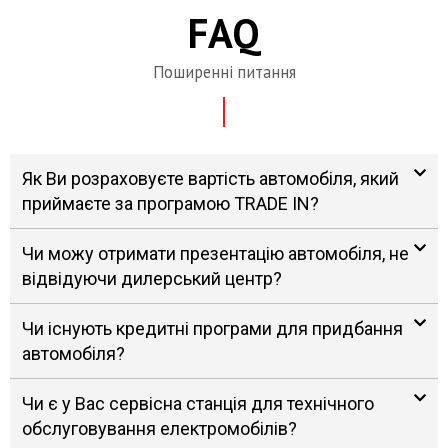
FAQ
Поширенні питання
Як Ви розраховуєте вартість автомобіля, який
приймаєте за програмою TRADE IN?
Чи можу отримати презентацію автомобіля, не
відвідуючи дилерський центр?
Чи існують кредитні програми для придбання
автомобіля?
Чи є у Вас сервісна станція для технічного
обслуговування електромобілів?