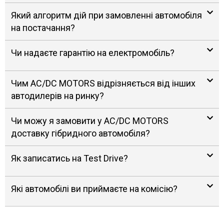
Який алгоритм дій при замовленні автомобіля
на постачання?
Чи надаєте гарантію на електромобіль?
Чим AC/DC MOTORS відрізняється від інших
автодилерів на ринку?
Чи можу я замовити у AC/DC MOTORS
доставку гібридного автомобіля?
Як записатись на Test Drive?
Які автомобілі ви приймаєте на комісію?