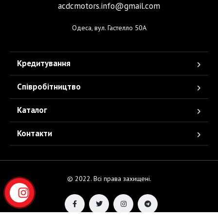
acdcmotors.info@gmail.com
Одеса, вул. Гастелло 50А
Кредитування
Співробітництво
Каталог
Контакти
© 2022. Всі права захищені.