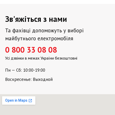
Зв'яжіться з нами
Та фахівці допоможуть у виборі
майбутнього електромобіля
0 800 33 08 08
Усі дзвінки в межах України безкоштовні
Пн — Сб: 10:00-19:00
Воскресенье: Выходной