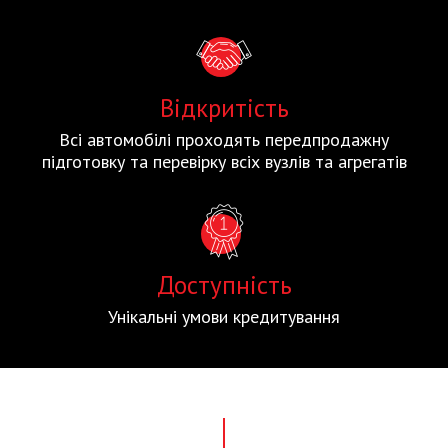
Відкритість
Всі автомобілі проходять передпродажну
підготовку та перевірку всіх вузлів та агрегатів
Доступність
Унікальні умови кредитування