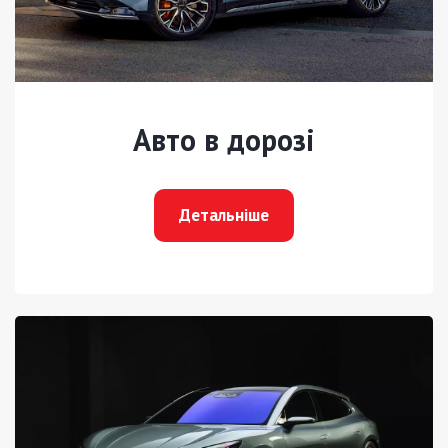
Авто в дорозі
Детальніше