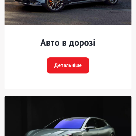
Авто в дорозі
Детальніше