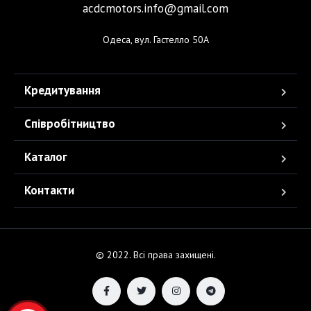
acdcmotors.info@gmail.com
Одеса, вул. Гастелло 50А
Кредитування
Співробітництво
Каталог
Контакти
© 2022. Всі права захищені.