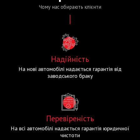
Чому нас
обирають
клієнти
Надійність
На нові автомобілі надається гарантія від
заводського браку
Перевіреність
На всі автомобілі надається гарантія юридичної
чистоти