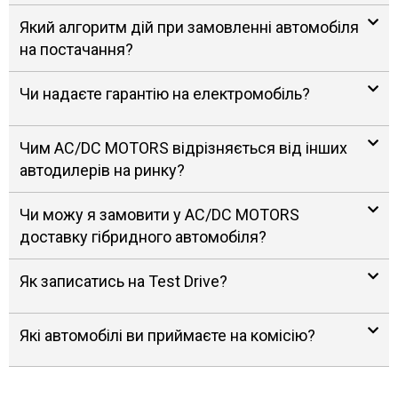
Який алгоритм дій при замовленні автомобіля
на постачання?
Чи надаєте гарантію на електромобіль?
Чим AC/DC MOTORS відрізняється від інших
автодилерів на ринку?
Чи можу я замовити у AC/DC MOTORS
доставку гібридного автомобіля?
Як записатись на Test Drive?
Які автомобілі ви приймаєте на комісію?