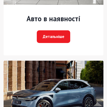
Авто в наявності
Детальніше