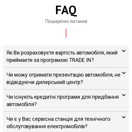
FAQ
Поширенні питання
Як Ви розраховуєте вартість автомобіля, який
приймаєте за програмою TRADE IN?
Чи можу отримати презентацію автомобіля, не
відвідуючи дилерський центр?
Чи існують кредитні програми для придбання
автомобіля?
Чи є у Вас сервісна станція для технічного
обслуговування електромобілів?