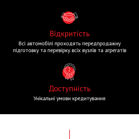
Відкритість
Всі автомобілі проходять передпродажну
підготовку та перевірку всіх вузлів та агрегатів
Доступність
Унікальні умови кредитування