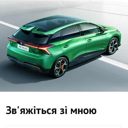
Зв'яжіться зі мною