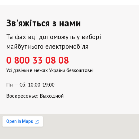
Зв'яжіться з нами
Та фахівці допоможуть у виборі
майбутнього електромобіля
0 800 33 08 08
Усі дзвінки в межах України безкоштовні
Пн — Сб: 10:00-19:00
Воскресенье: Выходной