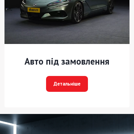
Авто під замовлення
Детальніше