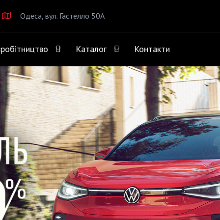
Одеса, вул. Гастелло 50А
вробітництво
Каталог
Контакти