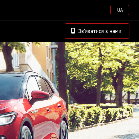
UA
Зв'язатися з нами