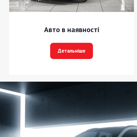
Авто в наявності
Детальніше