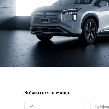
Зв'яжіться зі мною