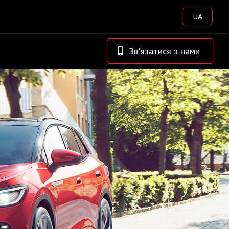
UA
Зв'язатися з нами