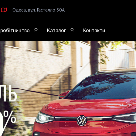
Одеса, вул. Гастелло 50А
вробітництво
Каталог
Контакти