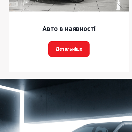
Авто в наявності
Детальніше