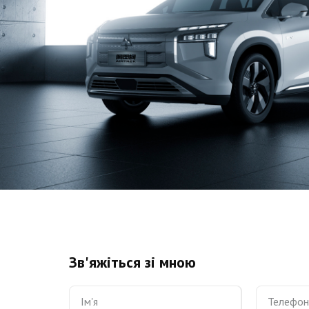
Зв'яжіться зі мною