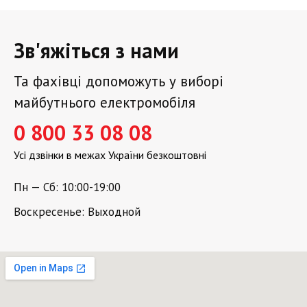
Зв'яжіться з нами
Та фахівці допоможуть у виборі
майбутнього електромобіля
0 800 33 08 08
Усі дзвінки в межах України безкоштовні
Пн — Сб: 10:00-19:00
Воскресенье: Выходной