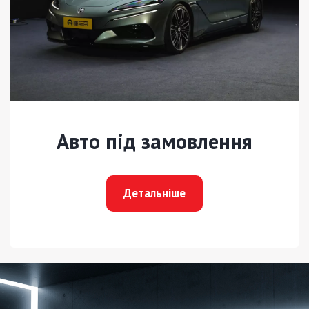
Авто під замовлення
Детальніше