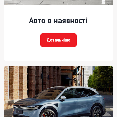
Авто в наявності
Детальніше