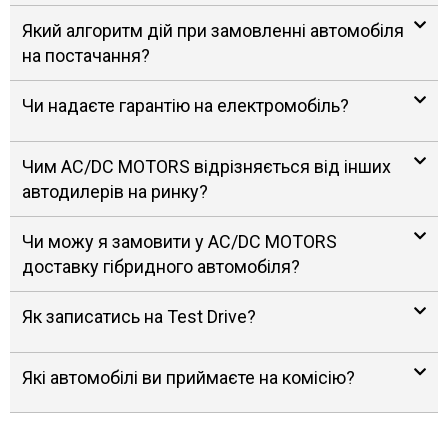
Який алгоритм дій при замовленні автомобіля
на постачання?
Чи надаєте гарантію на електромобіль?
Чим AC/DC MOTORS відрізняється від інших
автодилерів на ринку?
Чи можу я замовити у AC/DC MOTORS
доставку гібридного автомобіля?
Як записатись на Test Drive?
Які автомобілі ви приймаєте на комісію?