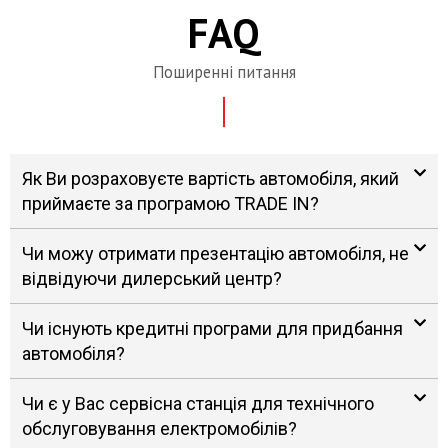
FAQ
Поширенні питання
Як Ви розраховуєте вартість автомобіля, який
приймаєте за програмою TRADE IN?
Чи можу отримати презентацію автомобіля, не
відвідуючи дилерський центр?
Чи існують кредитні програми для придбання
автомобіля?
Чи є у Вас сервісна станція для технічного
обслуговування електромобілів?