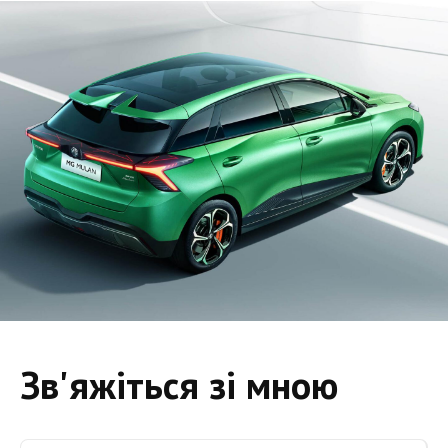
Зв'яжіться зі мною