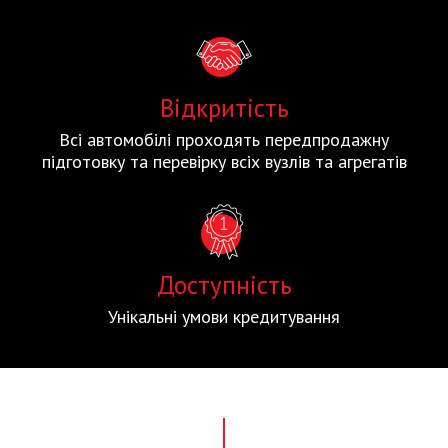
Відкритість
Всі автомобілі проходять передпродажну
підготовку та перевірку всіх вузлів та агрегатів
Доступність
Унікальні умови кредитування