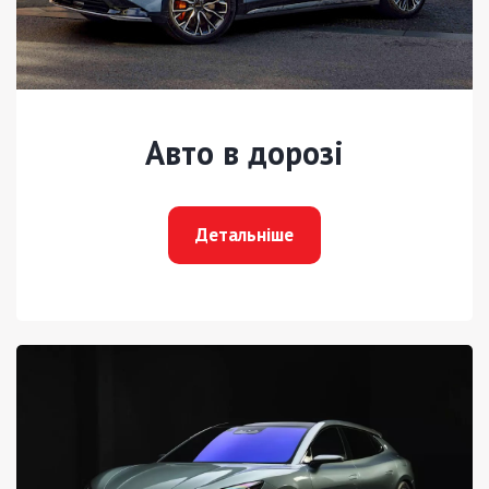
Авто в дорозі
Детальніше