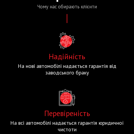
Чому нас
обирають
клієнти
Надійність
На нові автомобілі надається гарантія від
заводського браку
Перевіреність
На всі автомобілі надається гарантія юридичної
чистоти