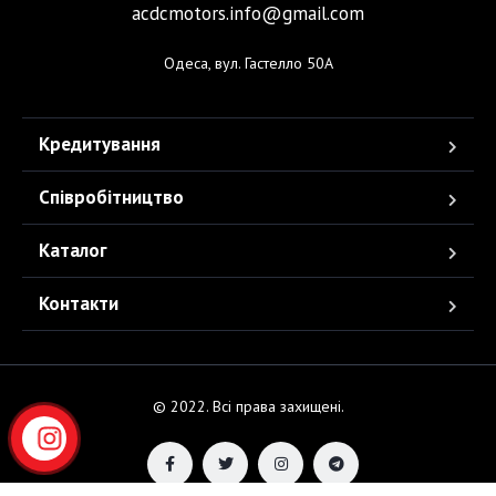
acdcmotors.info@gmail.com
Одеса, вул. Гастелло 50А
Кредитування
Співробітництво
Каталог
Контакти
© 2022. Всі права захищені.