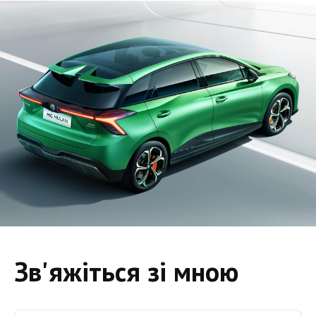
Зв'яжіться зі мною