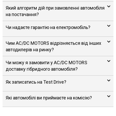
Який алгоритм дій при замовленні автомобіля
на постачання?
Чи надаєте гарантію на електромобіль?
Чим AC/DC MOTORS відрізняється від інших
автодилерів на ринку?
Чи можу я замовити у AC/DC MOTORS
доставку гібридного автомобіля?
Як записатись на Test Drive?
Які автомобілі ви приймаєте на комісію?