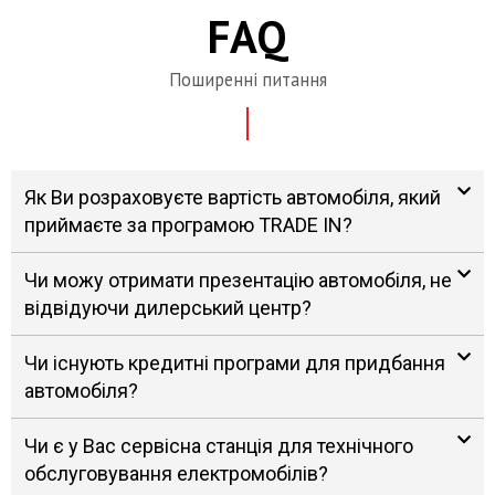
FAQ
Поширенні питання
Як Ви розраховуєте вартість автомобіля, який
приймаєте за програмою TRADE IN?
Чи можу отримати презентацію автомобіля, не
відвідуючи дилерський центр?
Чи існують кредитні програми для придбання
автомобіля?
Чи є у Вас сервісна станція для технічного
обслуговування електромобілів?