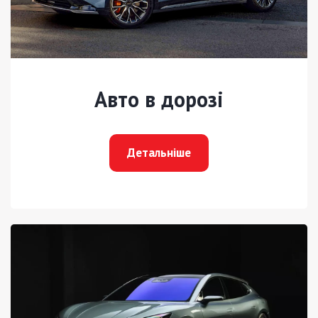
Авто в дорозі
Детальніше