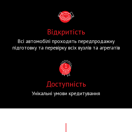
Відкритість
Всі автомобілі проходять передпродажну
підготовку та перевірку всіх вузлів та агрегатів
Доступність
Унікальні умови кредитування