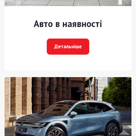
Авто в наявності
Детальніше