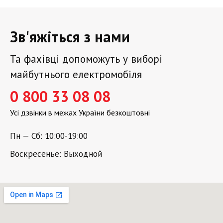
Зв'яжіться з нами
Та фахівці допоможуть у виборі
майбутнього електромобіля
0 800 33 08 08
Усі дзвінки в межах України безкоштовні
Пн — Сб: 10:00-19:00
Воскресенье: Выходной