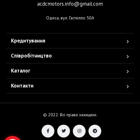
acdcmotors.info@gmail.com
Одеса, вул. Гастелло 50А
Кредитування
Співробітництво
Каталог
Контакти
© 2022. Всі права захищені.