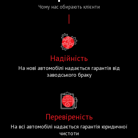
Чому нас
обирають
клієнти
Надійність
На нові автомобілі надається гарантія від
заводського браку
Перевіреність
На всі автомобілі надається гарантія юридичної
чистоти