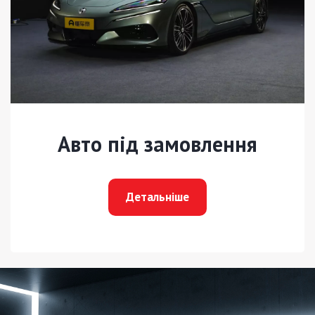
Авто під замовлення
Детальніше